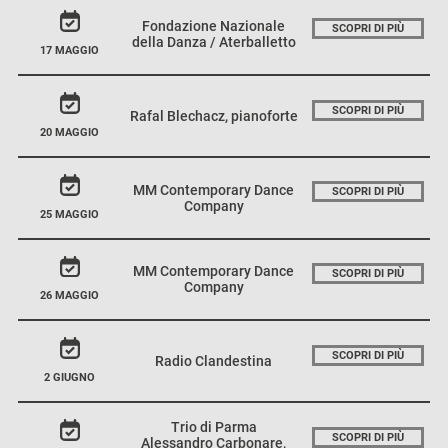
Fondazione Nazionale
SCOPRI DI PIÙ
della Danza / Aterballetto
17 MAGGIO
SCOPRI DI PIÙ
Rafal Blechacz, pianoforte
20 MAGGIO
MM Contemporary Dance
SCOPRI DI PIÙ
Company
25 MAGGIO
MM Contemporary Dance
SCOPRI DI PIÙ
Company
26 MAGGIO
SCOPRI DI PIÙ
Radio Clandestina
2 GIUGNO
Trio di Parma
SCOPRI DI PIÙ
Alessandro Carbonare,