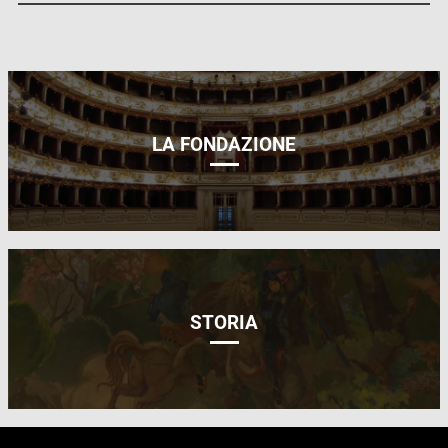
LA FONDAZIONE
STORIA