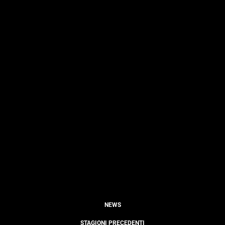
NEWS
STAGIONI PRECEDENTI