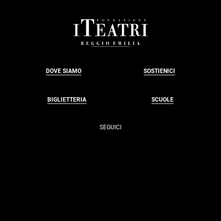
FOOTER
DOVE SIAMO
SOSTIENICI
BIGLIETTERIA
SCUOLE
SEGUICI