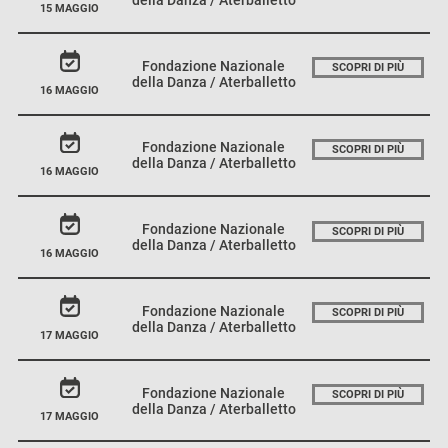
15 MAGGIO
Fondazione Nazionale
SCOPRI DI PIÙ
della Danza / Aterballetto
16 MAGGIO
Fondazione Nazionale
SCOPRI DI PIÙ
della Danza / Aterballetto
16 MAGGIO
Fondazione Nazionale
SCOPRI DI PIÙ
della Danza / Aterballetto
16 MAGGIO
Fondazione Nazionale
SCOPRI DI PIÙ
della Danza / Aterballetto
17 MAGGIO
Fondazione Nazionale
SCOPRI DI PIÙ
della Danza / Aterballetto
17 MAGGIO