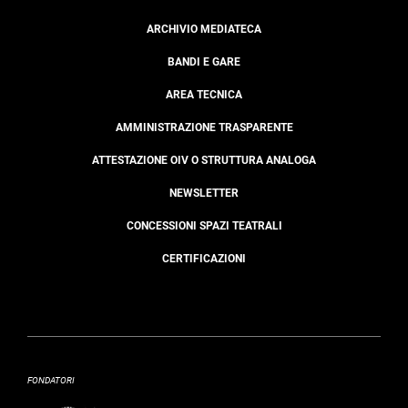
ARCHIVIO MEDIATECA
BANDI E GARE
AREA TECNICA
AMMINISTRAZIONE TRASPARENTE
ATTESTAZIONE OIV O STRUTTURA ANALOGA
NEWSLETTER
CONCESSIONI SPAZI TEATRALI
CERTIFICAZIONI
FONDATORI