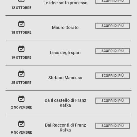
SCOPRI DI PIÙ
Le idee sotto processo
12 OTTOBRE
SCOPRI DI PIÙ
Mauro Dorato
18 OTTOBRE
SCOPRI DI PIÙ
L’eco degli spari
19 OTTOBRE
SCOPRI DI PIÙ
Stefano Mancuso
25 OTTOBRE
Da Il castello di Franz
SCOPRI DI PIÙ
Kafka
2 NOVEMBRE
Dai Racconti di Franz
SCOPRI DI PIÙ
Kafka
9 NOVEMBRE