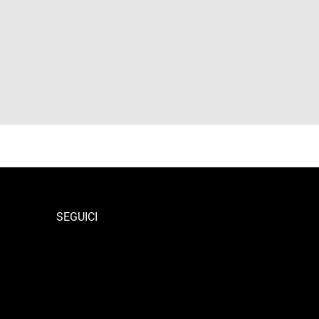
SEGUICI