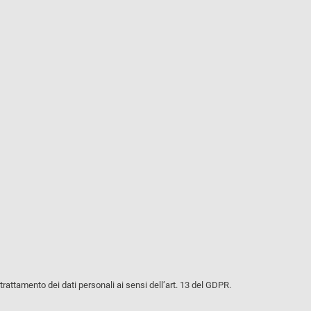
rattamento dei dati personali ai sensi dell’art. 13 del GDPR.