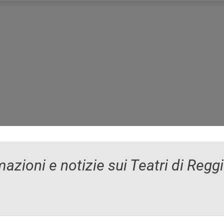
azioni e notizie sui Teatri di Reggio