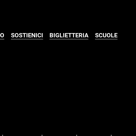
MO
SOSTIENICI
BIGLIETTERIA
SCUOLE