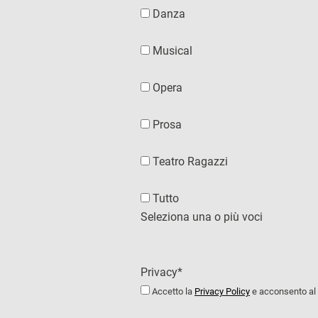
Danza
Musical
Opera
Prosa
Teatro Ragazzi
Tutto
Seleziona una o più voci
Privacy*
Accetto la
Privacy Policy
e acconsento al t