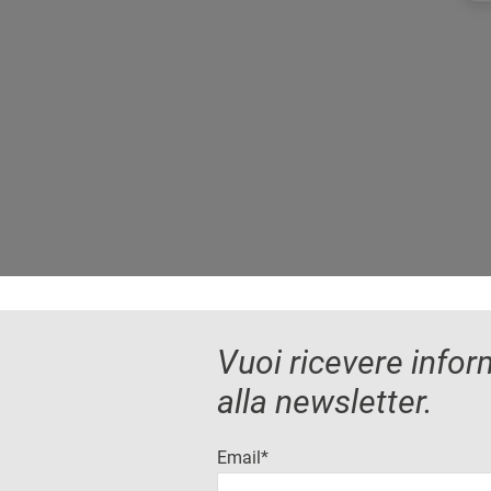
Vuoi ricevere inform
alla newsletter.
Email*