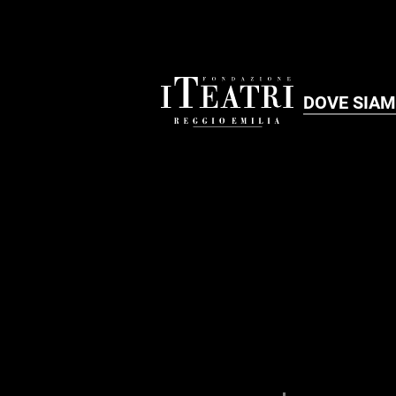
DOVE SIA