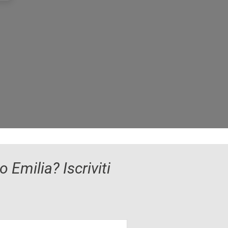
 Emilia? Iscriviti