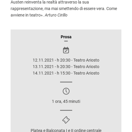
Austen reinventa la realtà attraverso la sua
rappresentazione, ma mai smettendo di essere vera. Come
avviene in teatro».
Arturo Cirillo
INFORMAZIONI
Prosa
SULLO
SPETTACOLO
12.11.2021 - h 20:30 - Teatro Ariosto
13.11.2021 - h 20:30 - Teatro Ariosto
14.11.2021 - h 15:30 - Teatro Ariosto
1 ora, 45 minuti
Platea e Balconata I e II ordine centrale