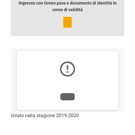
Ingresso con Green pass e documento di identità in
corso di validità
Girato nella stagione 2019-2020