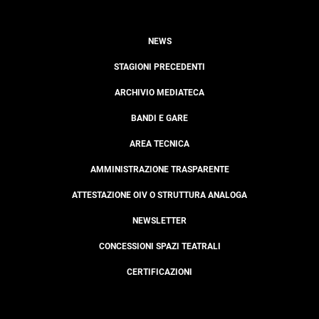
NEWS
STAGIONI PRECEDENTI
ARCHIVIO MEDIATECA
BANDI E GARE
AREA TECNICA
AMMINISTRAZIONE TRASPARENTE
ATTESTAZIONE OIV O STRUTTURA ANALOGA
NEWSLETTER
CONCESSIONI SPAZI TEATRALI
CERTIFICAZIONI