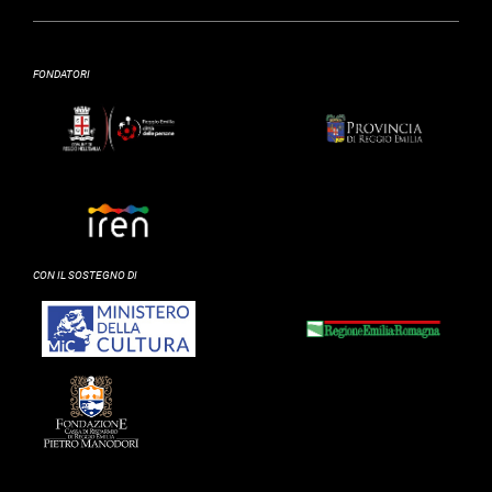
FONDATORI
CON IL SOSTEGNO DI