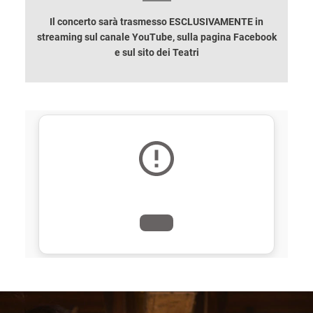
Il concerto sarà trasmesso ESCLUSIVAMENTE in
streaming sul canale YouTube, sulla pagina Facebook
e sul sito dei Teatri