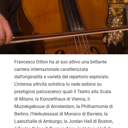
Francesco Dillon ha al suo attivo una brillante
carriera internazionale caratterizzata
dall’originalità e varietà del repertorio esplorato.
L’intensa attività solistica lo vede esibirsi su
prestigiosi palcoscenici quali il Teatro alla Scala
di Milano, la Konzerthaus di Vienna, il
Muziekgebouw di Amsterdam, la Philharmonie di
Berlino, l’Herkulessaal di Monaco di Baviera, la
Laeiszhalle di Amburgo, la Jordan Hall di Boston,