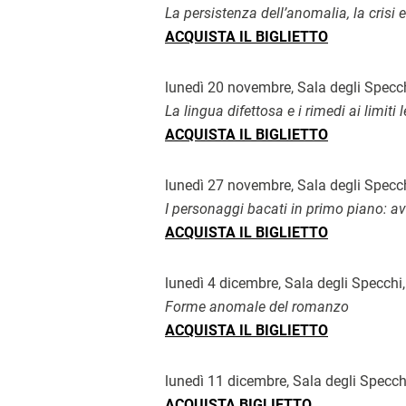
La persistenza dell’anomalia, la crisi
ACQUISTA IL BIGLIETTO
lunedì 20 novembre, Sala degli Specc
La lingua difettosa e i rimedi ai limiti l
ACQUISTA IL BIGLIETTO
lunedì 27 novembre, Sala degli Specc
I personaggi bacati in primo piano: a
ACQUISTA IL BIGLIETTO
lunedì 4 dicembre, Sala degli Specchi
Forme anomale del romanzo
ACQUISTA IL BIGLIETTO
lunedì 11 dicembre, Sala degli Spe
ACQUISTA BIGLIETTO