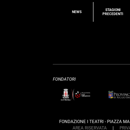
STAGIONI
NEWS
PRECEDENTI
FONDATORI
FONDAZIONE I TEATRI - PIAZZA MART
AREA RISERVATA
|
PRIV