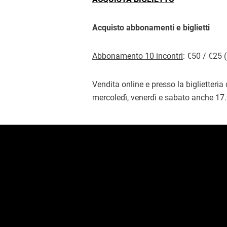
Acquisto abbonamenti e biglietti
Abbonamento 10 incontri
: €50 / €25 
Vendita online e presso la biglietteria
mercoledì, venerdì e sabato anche 17.
FOOTER