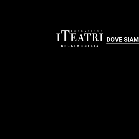
DOVE SIA