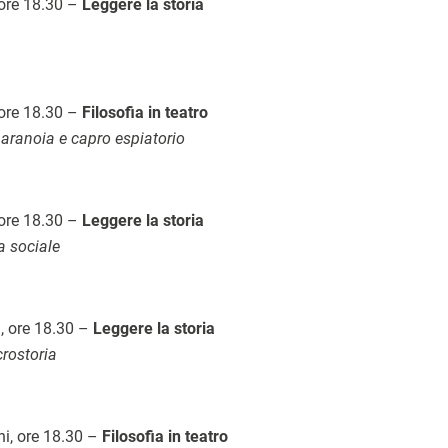
 ore 18.30 –
Leggere la storia
 ore 18.30 –
Filosofia in teatro
 paranoia e capro espiatorio
 ore 18.30 –
Leggere la storia
a sociale
, ore 18.30 –
Leggere la storia
crostoria
hi, ore 18.30 –
Filosofia in teatro