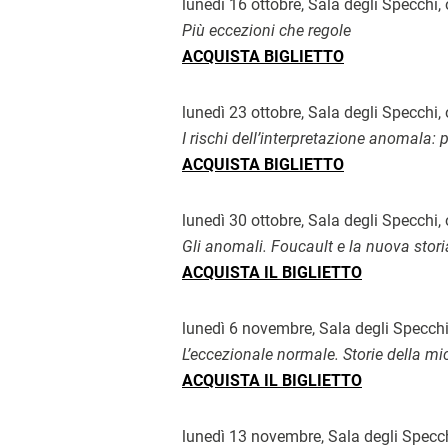
lunedì 16 ottobre, Sala degli Specchi,
Più eccezioni che regole
ACQUISTA BIGLIETTO
lunedì 23 ottobre, Sala degli Specchi,
I rischi dell’interpretazione anomala:
ACQUISTA BIGLIETTO
lunedì 30 ottobre, Sala degli Specchi,
Gli anomali. Foucault e la nuova stori
ACQUISTA IL BIGLIETTO
lunedì 6 novembre, Sala degli Specchi
L’eccezionale normale. Storie della mi
ACQUISTA IL BIGLIETTO
lunedì 13 novembre, Sala degli Specc