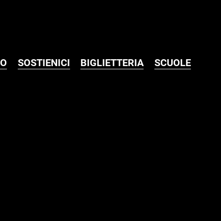
MO
SOSTIENICI
BIGLIETTERIA
SCUOLE