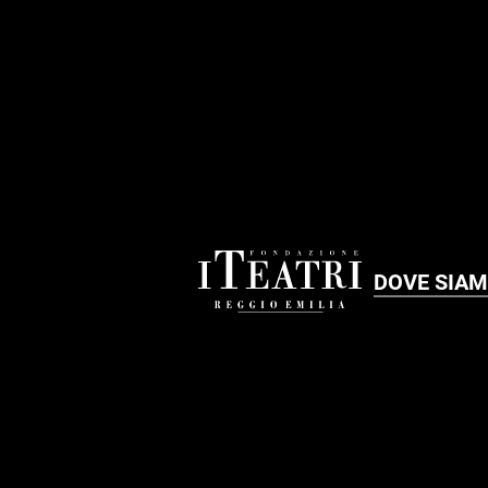
FOOTER
DOVE SIA