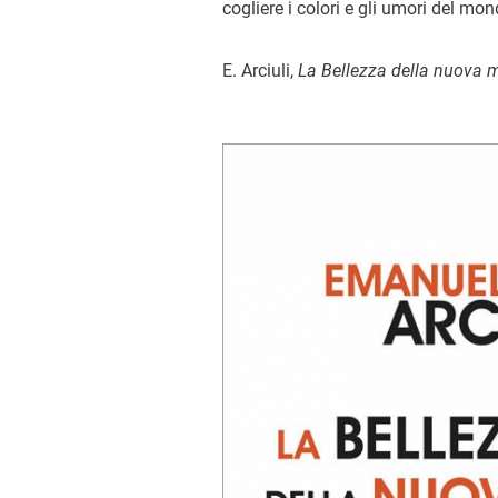
cogliere i colori e gli umori del mon
E. Arciuli,
La Bellezza della nuova 