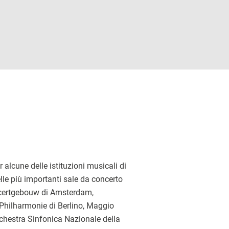
alcune delle istituzioni musicali di
lle più importanti sale da concerto
ncertgebouw di Amsterdam,
 Philharmonie di Berlino, Maggio
chestra Sinfonica Nazionale della