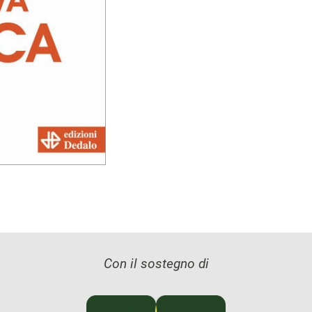
Con il sostegno di