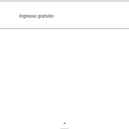
Ingresso gratuito
-