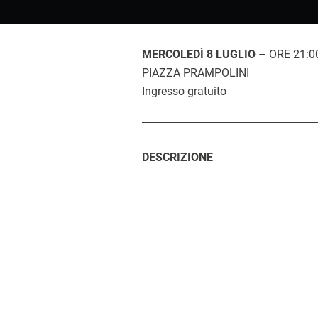
MERCOLEDÌ 8 LUGLIO
– ORE 21:0
PIAZZA PRAMPOLINI
Ingresso gratuito
DESCRIZIONE