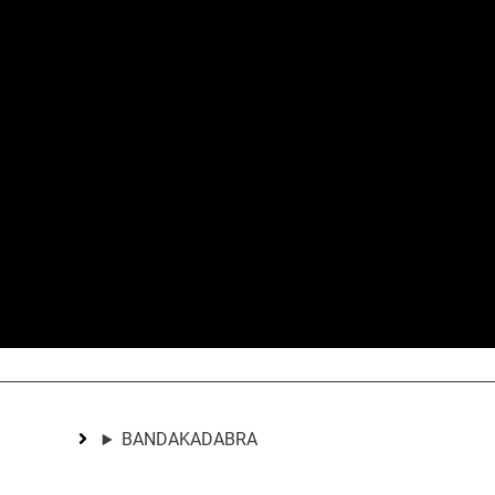
BANDAKADABRA