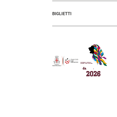
BIGLIETTI