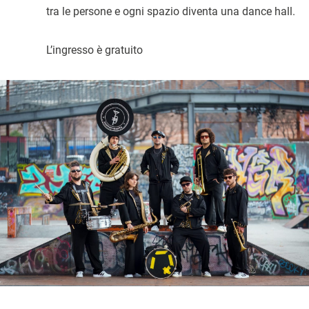
tra le persone e ogni spazio diventa una dance hall.
L’ingresso è gratuito