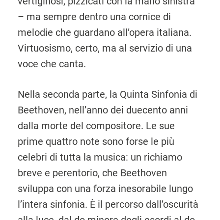
vertiginosi, pizzicati con la mano sinistra
– ma sempre dentro una cornice di
melodie che guardano all’opera italiana.
Virtuosismo, certo, ma al servizio di una
voce che canta.
Nella seconda parte, la Quinta Sinfonia di
Beethoven, nell’anno dei duecento anni
dalla morte del compositore. Le sue
prime quattro note sono forse le più
celebri di tutta la musica: un richiamo
breve e perentorio, che Beethoven
sviluppa con una forza inesorabile lungo
l’intera sinfonia. È il percorso dall’oscurità