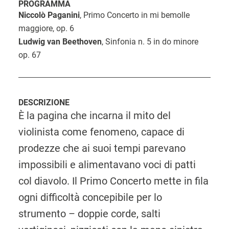
PROGRAMMA
Niccolò
Paganini
, Primo Concerto in mi bemolle
maggiore, op. 6
Ludwig van Beethoven
, Sinfonia n. 5 in do minore
op. 67
DESCRIZIONE
È la pagina che incarna il mito del
violinista come fenomeno, capace di
prodezze che ai suoi tempi parevano
impossibili e alimentavano voci di patti
col diavolo. Il Primo Concerto mette in fila
ogni difficoltà concepibile per lo
strumento – doppie corde, salti