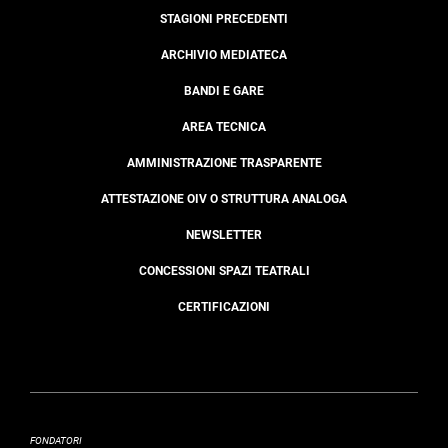
STAGIONI PRECEDENTI
ARCHIVIO MEDIATECA
BANDI E GARE
AREA TECNICA
AMMINISTRAZIONE TRASPARENTE
ATTESTAZIONE OIV O STRUTTURA ANALOGA
NEWSLETTER
CONCESSIONI SPAZI TEATRALI
CERTIFICAZIONI
FONDATORI