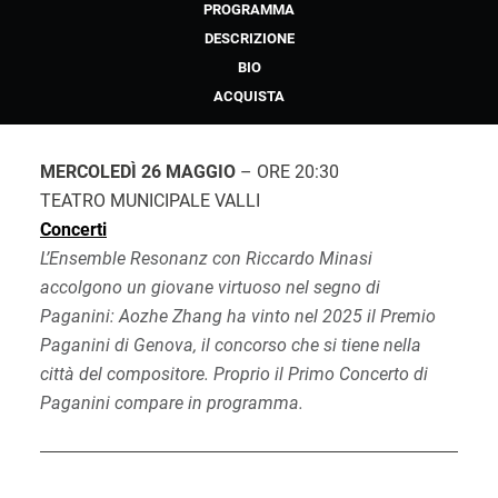
PROGRAMMA
DESCRIZIONE
BIO
ACQUISTA
MERCOLEDÌ 26 MAGGIO
– ORE 20:30
TEATRO MUNICIPALE VALLI
Concerti
L’Ensemble Resonanz con Riccardo Minasi
accolgono un giovane virtuoso nel segno di
Paganini: Aozhe Zhang ha vinto nel 2025 il Premio
Paganini di Genova, il concorso che si tiene nella
città del compositore. Proprio il Primo Concerto di
Paganini compare in programma.