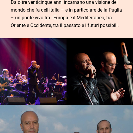
Da oltre venticinque anni incarnano una visione del
mondo che fa dell’Italia – e in particolare della Puglia
– un ponte vivo tra l’Europa e il Mediterraneo, tra
Oriente e Occidente, tra il passato e i futuri possibili.