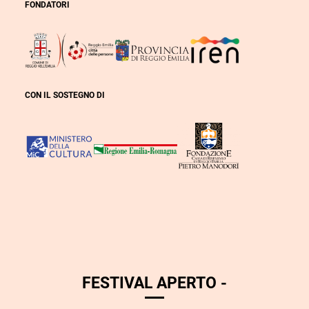
FONDATORI
CON IL SOSTEGNO DI
FESTIVAL APERTO -