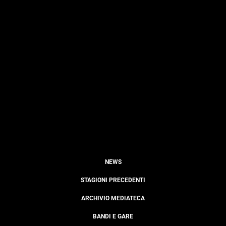
NEWS
STAGIONI PRECEDENTI
ARCHIVIO MEDIATECA
BANDI E GARE