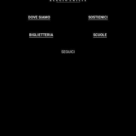
DOVE SIAMO
SOSTIENICI
BIGLIETTERIA
SCUOLE
SEGUICI