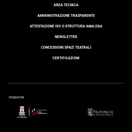
AREA TECNICA
AMMINISTRAZIONE TRASPARENTE
ATTESTAZIONE OIV O STRUTTURA ANALOGA
NEWSLETTER
CONCESSIONI SPAZI TEATRALI
CERTIFICAZIONI
FONDATORI