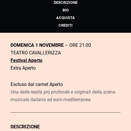
DESCRIZIONE
BIO
ACQUISTA
CREDITI
DOMENICA 1 NOVEMBRE
– ORE 21:00
TEATRO CAVALLERIZZA
Festival Aperto
Extra Aperto
Escluso dal carnet Aperto
Una delle realtà più profonde e originali della scena
musicale italiana ed euro-mediterranea.
DESCRIZIONE