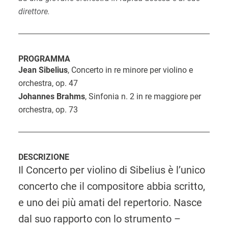
direttore.
PROGRAMMA
Jean
Sibelius
, Concerto in re minore per violino e
orchestra, op. 47
Johannes
Brahms
, Sinfonia n. 2 in re maggiore per
orchestra, op. 73
DESCRIZIONE
Il Concerto per violino di Sibelius è l’unico
concerto che il compositore abbia scritto,
e uno dei più amati del repertorio. Nasce
dal suo rapporto con lo strumento –