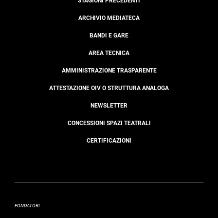
STAGIONI PRECEDENTI
ARCHIVIO MEDIATECA
BANDI E GARE
AREA TECNICA
AMMINISTRAZIONE TRASPARENTE
ATTESTAZIONE OIV O STRUTTURA ANALOGA
NEWSLETTER
CONCESSIONI SPAZI TEATRALI
CERTIFICAZIONI
FONDATORI