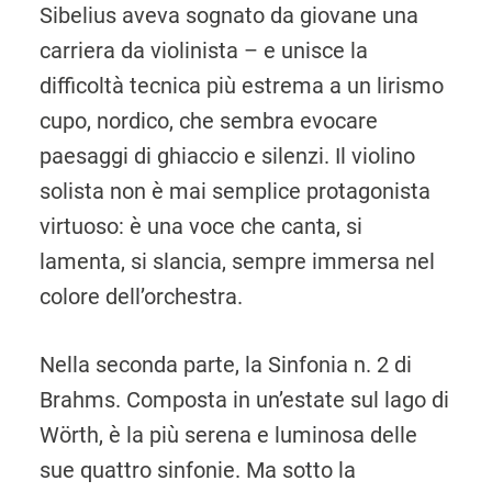
Sibelius aveva sognato da giovane una
carriera da violinista – e unisce la
difficoltà tecnica più estrema a un lirismo
cupo, nordico, che sembra evocare
paesaggi di ghiaccio e silenzi. Il violino
solista non è mai semplice protagonista
virtuoso: è una voce che canta, si
lamenta, si slancia, sempre immersa nel
colore dell’orchestra.
Nella seconda parte, la Sinfonia n. 2 di
Brahms. Composta in un’estate sul lago di
Wörth, è la più serena e luminosa delle
sue quattro sinfonie. Ma sotto la