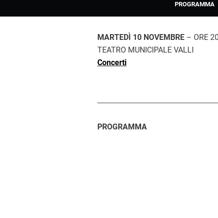
PROGRAMMA
MARTEDÌ 10 NOVEMBRE
– ORE 20
TEATRO MUNICIPALE VALLI
Concerti
PROGRAMMA