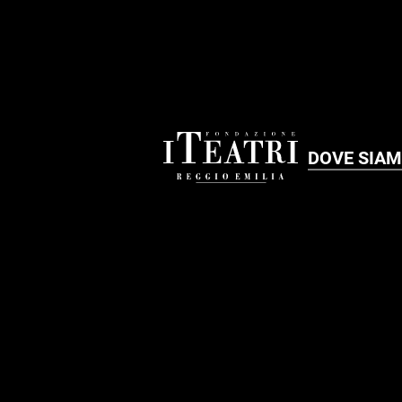
DOVE SIA