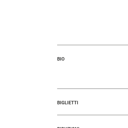
BIO
BIGLIETTI