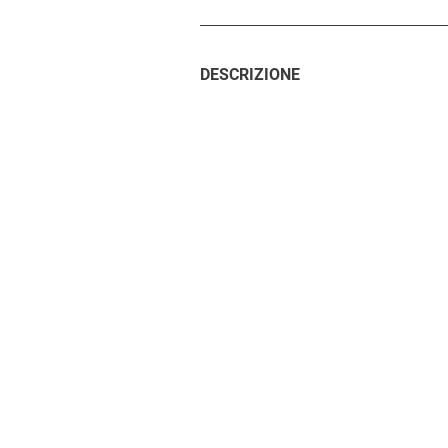
DESCRIZIONE