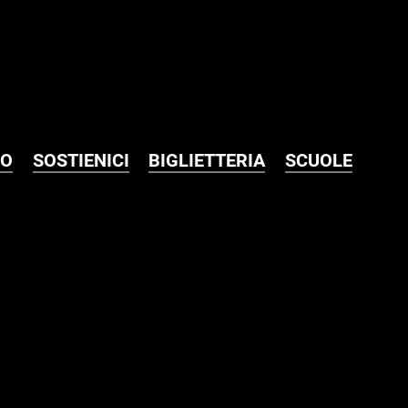
MO
SOSTIENICI
BIGLIETTERIA
SCUOLE