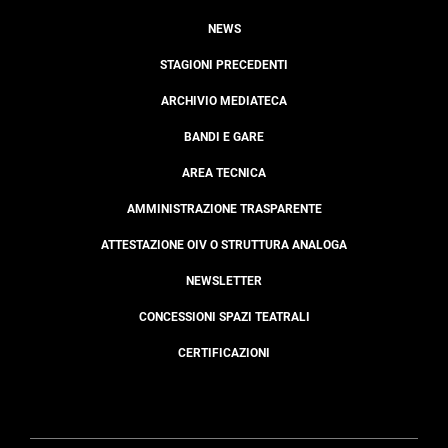
NEWS
STAGIONI PRECEDENTI
ARCHIVIO MEDIATECA
BANDI E GARE
AREA TECNICA
AMMINISTRAZIONE TRASPARENTE
ATTESTAZIONE OIV O STRUTTURA ANALOGA
NEWSLETTER
CONCESSIONI SPAZI TEATRALI
CERTIFICAZIONI