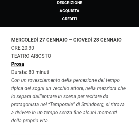
DESCRIZIONE
ACQUISTA
CREDITI
MERCOLEDÌ 27 GENNAIO – GIOVEDÌ 28 GENNAIO
–
ORE 20:30
TEATRO ARIOSTO
Prosa
Durata: 80 minuti
Con un rovesciamento della percezione del tempo
tipica dei sogni un vecchio attore, nella mezz’ora che
lo separa dall’entrare in scena per recitare da
protagonista nel “Temporale” di Strindberg, si ritrova
a rivivere in un tempo senza fine alcuni momenti
della propria vita.