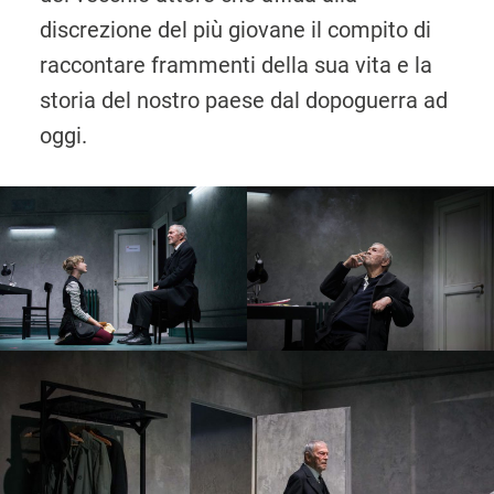
discrezione del più giovane il compito di
raccontare frammenti della sua vita e la
storia del nostro paese dal dopoguerra ad
oggi.