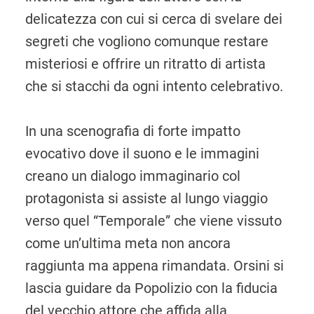
delicatezza con cui si cerca di svelare dei
segreti che vogliono comunque restare
misteriosi e offrire un ritratto di artista
che si stacchi da ogni intento celebrativo.
In una scenografia di forte impatto
evocativo dove il suono e le immagini
creano un dialogo immaginario col
protagonista si assiste al lungo viaggio
verso quel “Temporale” che viene vissuto
come un’ultima meta non ancora
raggiunta ma appena rimandata. Orsini si
lascia guidare da Popolizio con la fiducia
del vecchio attore che affida alla