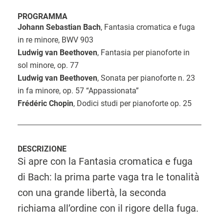
PROGRAMMA
Johann Sebastian
Bach
, Fantasia cromatica e fuga
in re minore, BWV 903
Ludwig van
Beethoven
, Fantasia per pianoforte in
sol minore, op. 77
Ludwig van Beethoven
, Sonata per pianoforte n. 23
in fa minore, op. 57 “Appassionata”
Frédéric
Chopin
, Dodici studi per pianoforte op. 25
DESCRIZIONE
Si apre con la Fantasia cromatica e fuga
di Bach: la prima parte vaga tra le tonalità
con una grande libertà, la seconda
richiama all’ordine con il rigore della fuga.