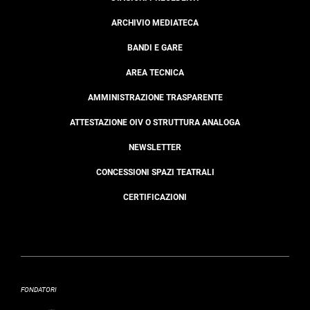
ARCHIVIO MEDIATECA
BANDI E GARE
AREA TECNICA
AMMINISTRAZIONE TRASPARENTE
ATTESTAZIONE OIV O STRUTTURA ANALOGA
NEWSLETTER
CONCESSIONI SPAZI TEATRALI
CERTIFICAZIONI
FONDATORI