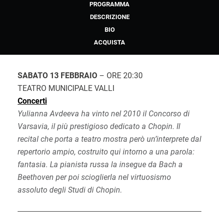
PROGRAMMA
DESCRIZIONE
BIO
ACQUISTA
SABATO 13 FEBBRAIO
– ORE 20:30
TEATRO MUNICIPALE VALLI
Concerti
Yulianna Avdeeva ha vinto nel 2010 il Concorso di
Varsavia, il più prestigioso dedicato a Chopin. Il
recital che porta a teatro mostra però un’interprete dal
repertorio ampio, costruito qui intorno a una parola:
fantasia. La pianista russa la insegue da Bach a
Beethoven per poi scioglierla nel virtuosismo
assoluto degli Studi di Chopin.