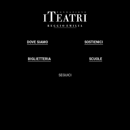
FOOTER
DOVE SIAMO
SOSTIENICI
BIGLIETTERIA
SCUOLE
SEGUICI