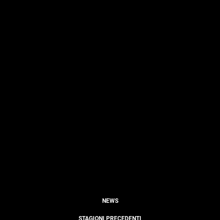
NEWS
STAGIONI PRECEDENTI