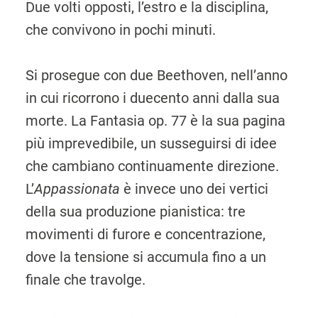
Due volti opposti, l’estro e la disciplina,
che convivono in pochi minuti.
Si prosegue con due Beethoven, nell’anno
in cui ricorrono i duecento anni dalla sua
morte. La Fantasia op. 77 è la sua pagina
più imprevedibile, un susseguirsi di idee
che cambiano continuamente direzione.
L’
Appassionata
è invece uno dei vertici
della sua produzione pianistica: tre
movimenti di furore e concentrazione,
dove la tensione si accumula fino a un
finale che travolge.