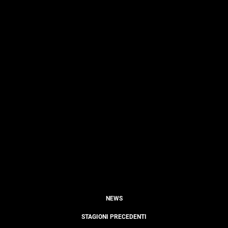
NEWS
STAGIONI PRECEDENTI