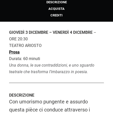
DESCRIZIONE
ACQUISTA
CREDITI
GIOVEDÌ 3 DICEMBRE – VENERDÌ 4 DICEMBRE
–
ORE 20:30
TEATRO ARIOSTO
Prosa
Durata: 60 minuti
Una donna, le sue contraddizioni, e uno sguardo
teatrale che trasforma l’imbarazzo in poesia.
DESCRIZIONE
Con umorismo pungente e assurdo
questa pièce ci conduce attraverso i