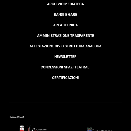
ARCHIVIO MEDIATECA
BANDI E GARE
AREA TECNICA
AMMINISTRAZIONE TRASPARENTE
ATTESTAZIONE OIV O STRUTTURA ANALOGA
NEWSLETTER
CONCESSIONI SPAZI TEATRALI
CERTIFICAZIONI
FONDATORI