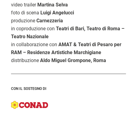
video trailer
Martina Selva
foto di scena
Luigi Angelucci
produzione
Carnezzeria
in coproduzione con
Teatri di Bari, Teatro di Roma –
Teatro Nazionale
in collaborazione con
AMAT & Teatri di Pesaro per
RAM – Residenze Artistiche Marchigiane
distribuzione
Aldo Miguel Grompone, Roma
CON IL SOSTEGNO DI