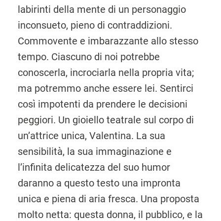
labirinti della mente di un personaggio
inconsueto, pieno di contraddizioni.
Commovente e imbarazzante allo stesso
tempo. Ciascuno di noi potrebbe
conoscerla, incrociarla nella propria vita;
ma potremmo anche essere lei. Sentirci
così impotenti da prendere le decisioni
peggiori. Un gioiello teatrale sul corpo di
un’attrice unica, Valentina. La sua
sensibilità, la sua immaginazione e
l’infinita delicatezza del suo humor
daranno a questo testo una impronta
unica e piena di aria fresca. Una proposta
molto netta: questa donna, il pubblico, e la