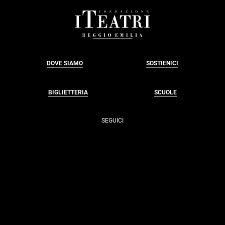
FOOTER
DOVE SIAMO
SOSTIENICI
BIGLIETTERIA
SCUOLE
SEGUICI