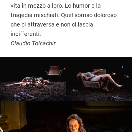
vita in mezzo a loro. Lo humor e la
tragedia mischiati. Quel sorriso doloroso
che ci attraversa e non ci lascia
indifferenti.
Claudio Tolcachir