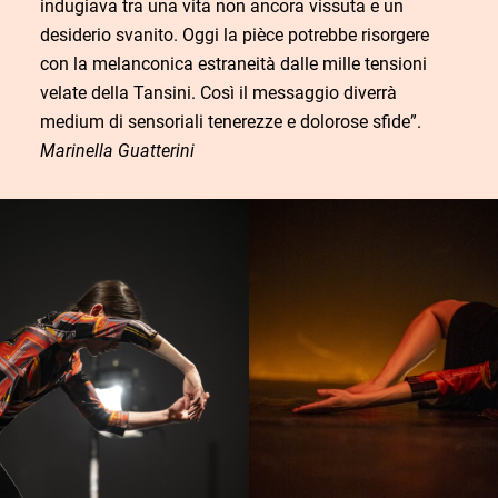
indugiava tra una vita non ancora vissuta e un
desiderio svanito. Oggi la pièce potrebbe risorgere
con la melanconica estraneità dalle mille tensioni
velate della Tansini. Così il messaggio diverrà
medium di sensoriali tenerezze e dolorose sfide”.
Marinella Guatterini