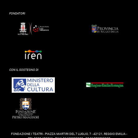
FONDATORI
CON IL SOSTEGNO DI
FONDAZIONE I TEATRI - PIAZZA MARTIRI DEL 7 LUGLIO, 7 - 42121, REGGIO EMILIA -