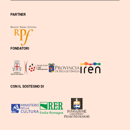
PARTNER
FONDATORI
CON IL SOSTEGNO DI