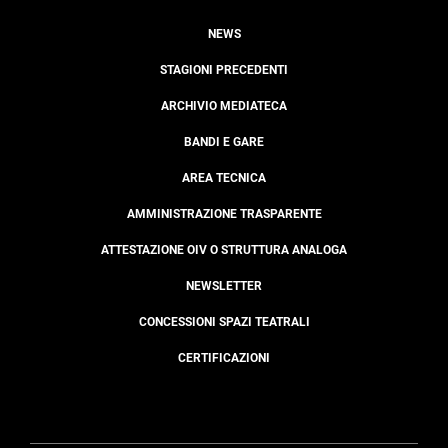
NEWS
STAGIONI PRECEDENTI
ARCHIVIO MEDIATECA
BANDI E GARE
AREA TECNICA
AMMINISTRAZIONE TRASPARENTE
ATTESTAZIONE OIV O STRUTTURA ANALOGA
NEWSLETTER
CONCESSIONI SPAZI TEATRALI
CERTIFICAZIONI