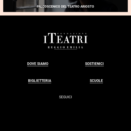
BERTSCH
PALCOSCENICO DEL TEATRO ARIOSTO
FOOTER
DOVE SIAMO
SOSTIENICI
BIGLIETTERIA
SCUOLE
SEGUICI