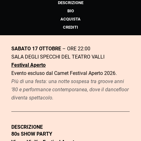
DESCRIZIONE
BIO
ACQUISTA
CREDITI
SABATO 17 OTTOBRE
– ORE 22:00
SALA DEGLI SPECCHI DEL TEATRO VALLI
Festival Aperto
Evento escluso dal Carnet Festival Aperto 2026.
Più di una festa: una notte sospesa tra groove anni
’80 e performance contemporanea, dove il dancefloor
diventa spettacolo.
DESCRIZIONE
80s SHOW PARTY