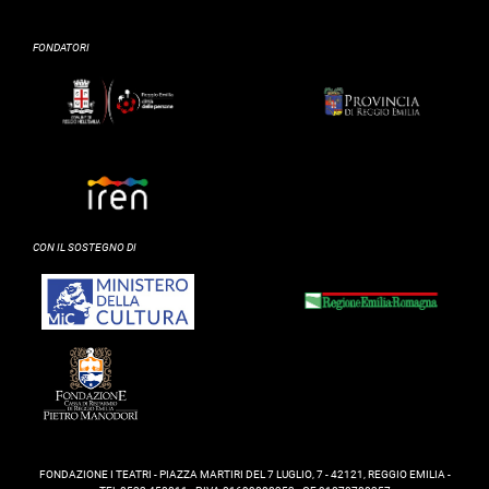
FONDATORI
CON IL SOSTEGNO DI
FONDAZIONE I TEATRI - PIAZZA MARTIRI DEL 7 LUGLIO, 7 - 42121, REGGIO EMILIA -