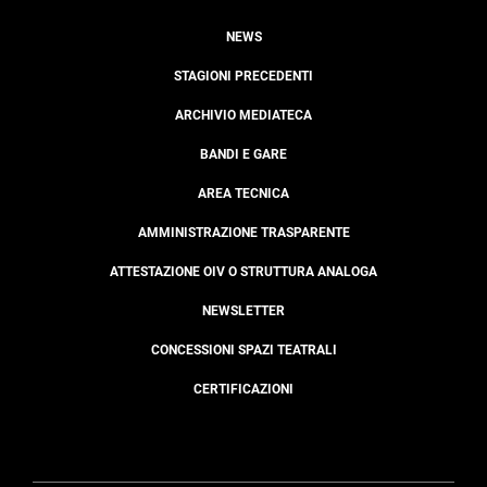
NEWS
STAGIONI PRECEDENTI
ARCHIVIO MEDIATECA
BANDI E GARE
AREA TECNICA
AMMINISTRAZIONE TRASPARENTE
ATTESTAZIONE OIV O STRUTTURA ANALOGA
NEWSLETTER
CONCESSIONI SPAZI TEATRALI
CERTIFICAZIONI