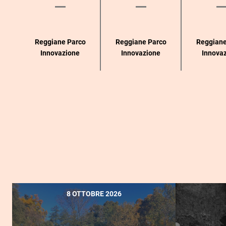
Reggiane Parco
Reggiane Parco
Reggiane
Innovazione
Innovazione
Innova
8 OTTOBRE 2026