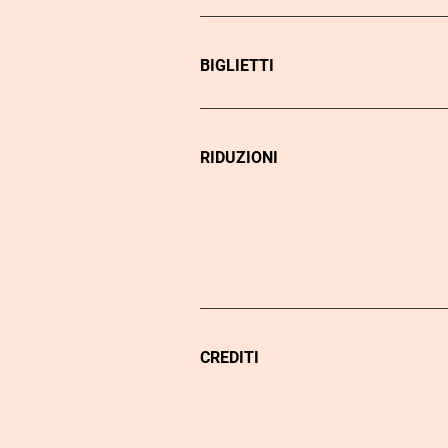
BIGLIETTI
RIDUZIONI
CREDITI