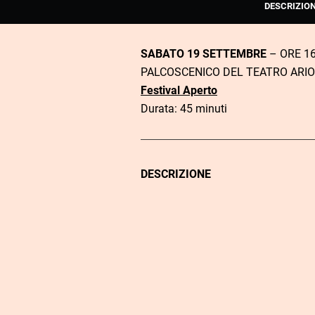
DESCRIZIO
SABATO 19 SETTEMBRE
– ORE 16
PALCOSCENICO DEL TEATRO ARI
Festival Aperto
Durata: 45 minuti
DESCRIZIONE