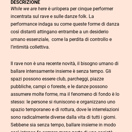
DESCRIZIONE
While we are here
è un’opera per cinque performer
incentrata sul rave e sulle danze folk. La
performance indaga su come queste forme di danza
così distanti attingano entrambe a un desiderio
umano essenziale, come la perdita di controllo e
l’intimità collettiva.
Il rave non è una recente novità, il bisogno umano di
ballare intensamente insieme è senza tempo. Gli
spazi possono essere club, parcheggi, piazze
pubbliche, campi o foreste, e le danze possono
assumere molte forme, ma il fenomeno di fondo è lo
stesso: le persone si riuniscono e organizzano uno
spazio temporaneo e di rottura, dove le interrelazioni
sono radicalmente diverse dalla vita di tutti i giorni.
Sebbene sia senza tempo, ballare insieme in modo