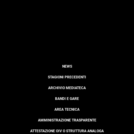
NEWS
STAGIONI PRECEDENTI
ARCHIVIO MEDIATECA
BANDI E GARE
AREA TECNICA
AMMINISTRAZIONE TRASPARENTE
ATTESTAZIONE OIV O STRUTTURA ANALOGA