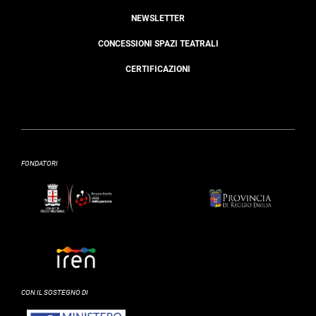
NEWSLETTER
CONCESSIONI SPAZI TEATRALI
CERTIFICAZIONI
FONDATORI
CON IL SOSTEGNO DI