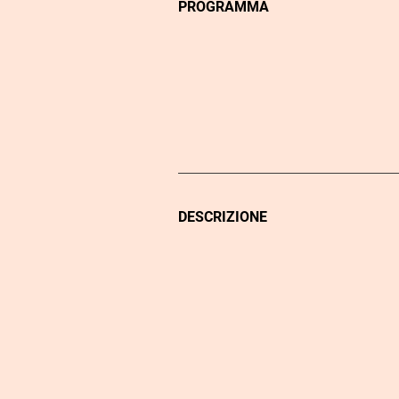
PROGRAMMA
DESCRIZIONE