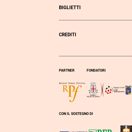
BIGLIETTI
CREDITI
PARTNER
FONDATORI
CON IL SOSTEGNO DI