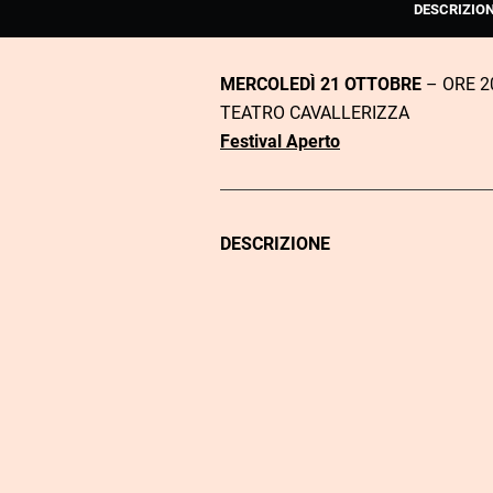
DESCRIZIO
MERCOLEDÌ 21 OTTOBRE
– ORE 2
TEATRO CAVALLERIZZA
Festival Aperto
DESCRIZIONE