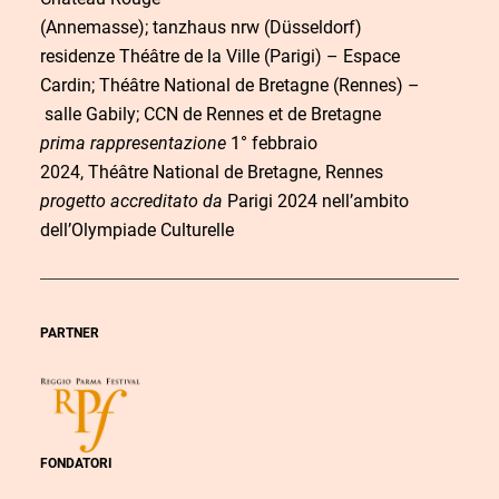
(Annemasse); tanzhaus nrw (Düsseldorf)
residenze Théâtre de la Ville (Parigi) – Espace
Cardin; Théâtre National de Bretagne (Rennes) –
salle Gabily; CCN de Rennes et de Bretagne
prima rappresentazione
1° febbraio
2024, Théâtre National de Bretagne, Rennes
progetto accreditato da
Parigi 2024 nell’ambito
dell’Olympiade Culturelle
PARTNER
FONDATORI