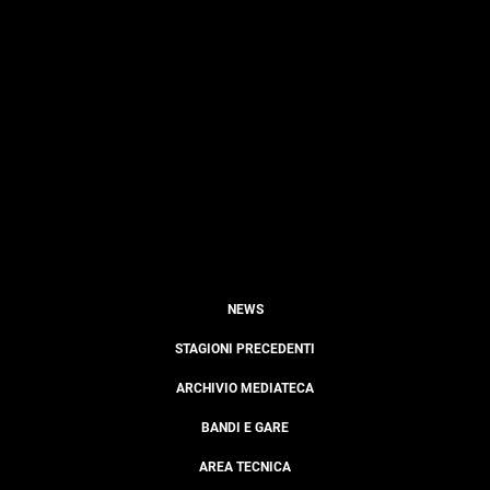
NEWS
STAGIONI PRECEDENTI
ARCHIVIO MEDIATECA
BANDI E GARE
AREA TECNICA