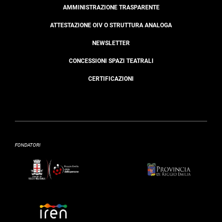
AMMINISTRAZIONE TRASPARENTE
ATTESTAZIONE OIV O STRUTTURA ANALOGA
NEWSLETTER
CONCESSIONI SPAZI TEATRALI
CERTIFICAZIONI
FONDATORI