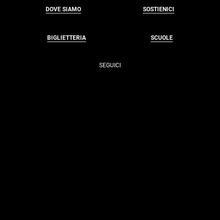
DOVE SIAMO
SOSTIENICI
BIGLIETTERIA
SCUOLE
SEGUICI