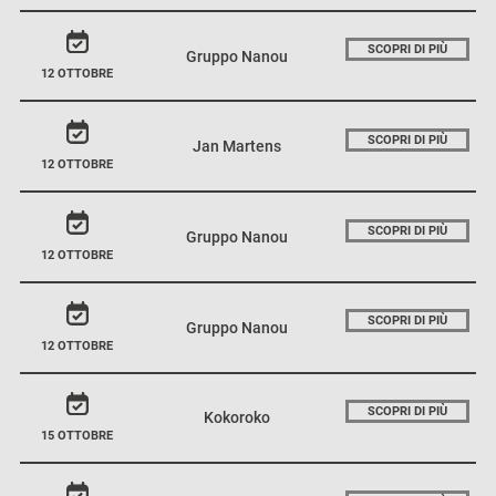
SCOPRI DI PIÙ
Gruppo Nanou
12 OTTOBRE
SCOPRI DI PIÙ
Jan Martens
12 OTTOBRE
SCOPRI DI PIÙ
Gruppo Nanou
12 OTTOBRE
SCOPRI DI PIÙ
Gruppo Nanou
12 OTTOBRE
SCOPRI DI PIÙ
Kokoroko
15 OTTOBRE