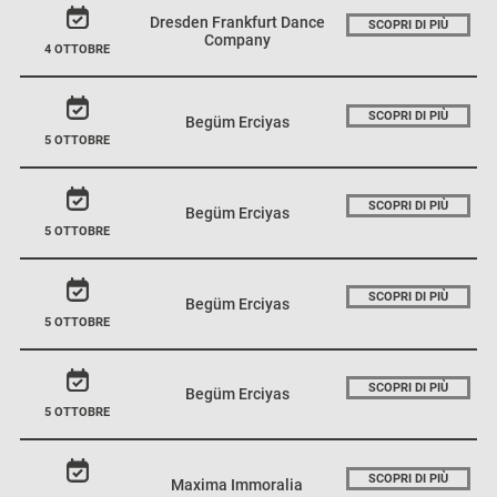
Dresden Frankfurt Dance
SCOPRI DI PIÙ
Company
4 OTTOBRE
SCOPRI DI PIÙ
Begüm Erciyas
5 OTTOBRE
SCOPRI DI PIÙ
Begüm Erciyas
5 OTTOBRE
SCOPRI DI PIÙ
Begüm Erciyas
5 OTTOBRE
SCOPRI DI PIÙ
Begüm Erciyas
5 OTTOBRE
SCOPRI DI PIÙ
Maxima Immoralia