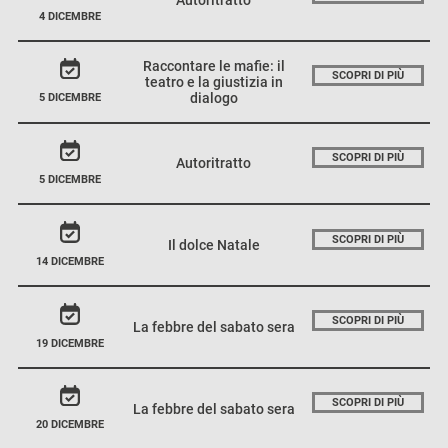
4 DICEMBRE
Raccontare le mafie: il
SCOPRI DI PIÙ
teatro e la giustizia in
dialogo
5 DICEMBRE
SCOPRI DI PIÙ
Autoritratto
5 DICEMBRE
SCOPRI DI PIÙ
Il dolce Natale
14 DICEMBRE
SCOPRI DI PIÙ
La febbre del sabato sera
19 DICEMBRE
SCOPRI DI PIÙ
La febbre del sabato sera
20 DICEMBRE