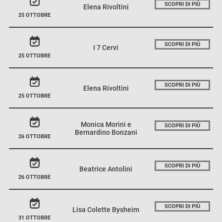
SCOPRI DI PIÙ
Elena Rivoltini
25 OTTOBRE
SCOPRI DI PIÙ
I 7 Cervi
25 OTTOBRE
SCOPRI DI PIÙ
Elena Rivoltini
25 OTTOBRE
Monica Morini e
SCOPRI DI PIÙ
Bernardino Bonzani
26 OTTOBRE
SCOPRI DI PIÙ
Beatrice Antolini
26 OTTOBRE
SCOPRI DI PIÙ
Lisa Colette Bysheim
31 OTTOBRE