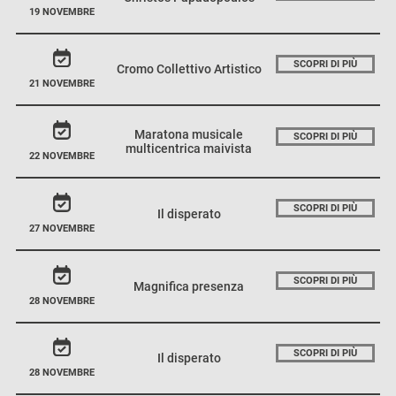
19 NOVEMBRE
SCOPRI DI PIÙ
Cromo Collettivo Artistico
21 NOVEMBRE
Maratona musicale
SCOPRI DI PIÙ
multicentrica maivista
22 NOVEMBRE
SCOPRI DI PIÙ
Il disperato
27 NOVEMBRE
SCOPRI DI PIÙ
Magnifica presenza
28 NOVEMBRE
SCOPRI DI PIÙ
Il disperato
28 NOVEMBRE