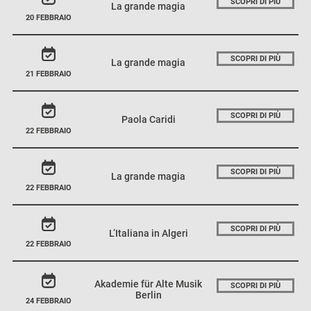
SCOPRI DI PIÙ
La grande magia
20 FEBBRAIO
SCOPRI DI PIÙ
La grande magia
21 FEBBRAIO
SCOPRI DI PIÙ
Paola Caridi
22 FEBBRAIO
SCOPRI DI PIÙ
La grande magia
22 FEBBRAIO
SCOPRI DI PIÙ
L’Italiana in Algeri
22 FEBBRAIO
Akademie für Alte Musik
SCOPRI DI PIÙ
Berlin
24 FEBBRAIO