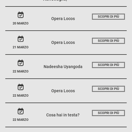
SCOPRI DI PIÙ
Opera Locos
20 MARZO
SCOPRI DI PIÙ
Opera Locos
21 MARZO
SCOPRI DI PIÙ
Nadeesha Uyangoda
22 MARZO
SCOPRI DI PIÙ
Opera Locos
22 MARZO
SCOPRI DI PIÙ
Cosa hai in testa?
22 MARZO