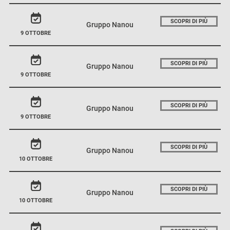
SCOPRI DI PIÙ
Gruppo Nanou
9 OTTOBRE
SCOPRI DI PIÙ
Gruppo Nanou
9 OTTOBRE
SCOPRI DI PIÙ
Gruppo Nanou
9 OTTOBRE
SCOPRI DI PIÙ
Gruppo Nanou
10 OTTOBRE
SCOPRI DI PIÙ
Gruppo Nanou
10 OTTOBRE