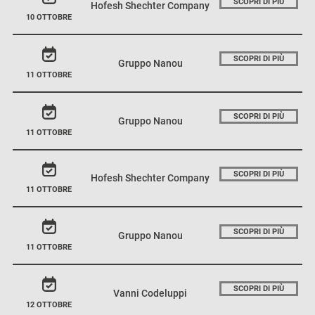
SCOPRI DI PIÙ
Hofesh Shechter Company
10 OTTOBRE
SCOPRI DI PIÙ
Gruppo Nanou
11 OTTOBRE
SCOPRI DI PIÙ
Gruppo Nanou
11 OTTOBRE
SCOPRI DI PIÙ
Hofesh Shechter Company
11 OTTOBRE
SCOPRI DI PIÙ
Gruppo Nanou
11 OTTOBRE
SCOPRI DI PIÙ
Vanni Codeluppi
12 OTTOBRE