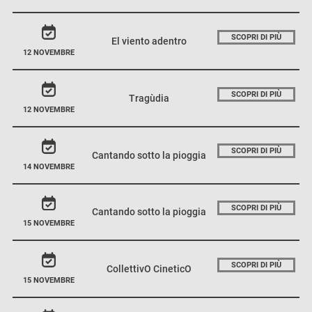
SCOPRI DI PIÙ
El viento adentro
12 NOVEMBRE
SCOPRI DI PIÙ
Tragùdia
12 NOVEMBRE
SCOPRI DI PIÙ
Cantando sotto la pioggia
14 NOVEMBRE
SCOPRI DI PIÙ
Cantando sotto la pioggia
15 NOVEMBRE
SCOPRI DI PIÙ
CollettivO CineticO
15 NOVEMBRE