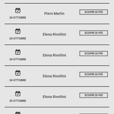
SCOPRI DI PIÙ
Piero Martin
24 OTTOBRE
SCOPRI DI PIÙ
Elena Rivoltini
24 OTTOBRE
SCOPRI DI PIÙ
Elena Rivoltini
24 OTTOBRE
SCOPRI DI PIÙ
Elena Rivoltini
24 OTTOBRE
SCOPRI DI PIÙ
Elena Rivoltini
25 OTTOBRE