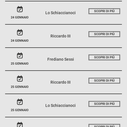
SCOPRI DI PIÙ
Lo Schiaccianoci
24 GENNAIO
SCOPRI DI PIÙ
Riccardo III
24 GENNAIO
SCOPRI DI PIÙ
Frediano Sessi
25 GENNAIO
SCOPRI DI PIÙ
Riccardo III
25 GENNAIO
SCOPRI DI PIÙ
Lo Schiaccianoci
25 GENNAIO
SCOPRI DI PIÙ