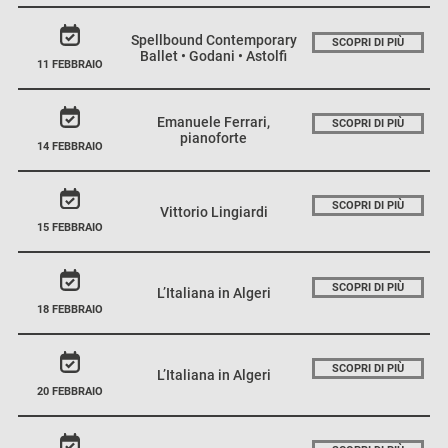
Spellbound Contemporary
SCOPRI DI PIÙ
Ballet • Godani • Astolfi
11 FEBBRAIO
Emanuele Ferrari,
SCOPRI DI PIÙ
pianoforte
14 FEBBRAIO
SCOPRI DI PIÙ
Vittorio Lingiardi
15 FEBBRAIO
SCOPRI DI PIÙ
L’Italiana in Algeri
18 FEBBRAIO
SCOPRI DI PIÙ
L’Italiana in Algeri
20 FEBBRAIO