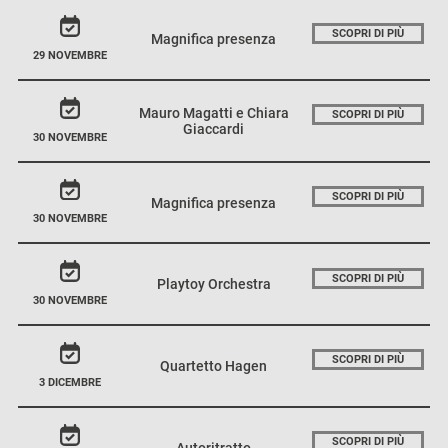
SCOPRI DI PIÙ
Magnifica presenza
29 NOVEMBRE
Mauro Magatti e Chiara
SCOPRI DI PIÙ
Giaccardi
30 NOVEMBRE
SCOPRI DI PIÙ
Magnifica presenza
30 NOVEMBRE
SCOPRI DI PIÙ
Playtoy Orchestra
30 NOVEMBRE
SCOPRI DI PIÙ
Quartetto Hagen
3 DICEMBRE
SCOPRI DI PIÙ
Autoritratto