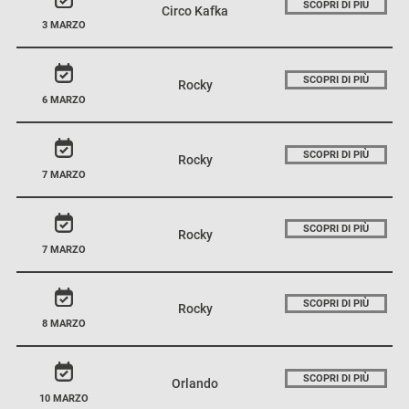
SCOPRI DI PIÙ
Circo Kafka
3 MARZO
SCOPRI DI PIÙ
Rocky
6 MARZO
SCOPRI DI PIÙ
Rocky
7 MARZO
SCOPRI DI PIÙ
Rocky
7 MARZO
SCOPRI DI PIÙ
Rocky
8 MARZO
SCOPRI DI PIÙ
Orlando
10 MARZO