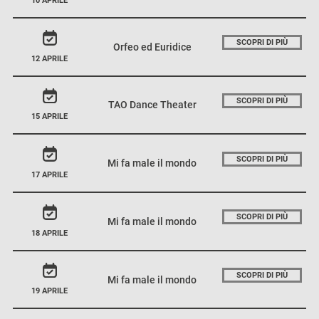
10 APRILE
SCOPRI DI PIÙ
Orfeo ed Euridice
12 APRILE
SCOPRI DI PIÙ
TAO Dance Theater
15 APRILE
SCOPRI DI PIÙ
Mi fa male il mondo
17 APRILE
SCOPRI DI PIÙ
Mi fa male il mondo
18 APRILE
SCOPRI DI PIÙ
Mi fa male il mondo
19 APRILE