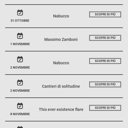
SCOPRI DI PIÙ
Nabucco
31 OTTOBRE
SCOPRI DI PIÙ
Massimo Zamboni
1 NOVEMBRE
SCOPRI DI PIÙ
Nabucco
2 NOVEMBRE
SCOPRI DI PIÙ
Cantieri di solitudine
2 NOVEMBRE
SCOPRI DI PIÙ
This ever existence flare
8 NOVEMBRE