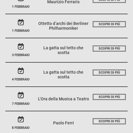
Maurizio Ferraris
1 FEBBRAIO
Ottetto d’archi dei Berliner
SCOPRI DI PIÙ
Philharmoniker
1 FEBBRAIO
La gatta sul tetto che
SCOPRI DI PIÙ
scotta
3 FEBBRAIO
La gatta sul tetto che
SCOPRI DI PIÙ
scotta
4 FEBBRAIO
SCOPRI DI PIÙ
L’Ora della Musica a Teatro
7 FEBBRAIO
SCOPRI DI PIÙ
Paolo Ferri
8 FEBBRAIO