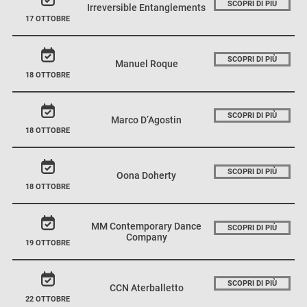
SCOPRI DI PIÙ
Irreversible Entanglements
17 OTTOBRE
SCOPRI DI PIÙ
Manuel Roque
18 OTTOBRE
SCOPRI DI PIÙ
Marco D’Agostin
18 OTTOBRE
SCOPRI DI PIÙ
Oona Doherty
18 OTTOBRE
MM Contemporary Dance
SCOPRI DI PIÙ
Company
19 OTTOBRE
SCOPRI DI PIÙ
CCN Aterballetto
22 OTTOBRE