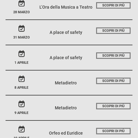
SCOPRI DI PIÙ
L’Ora della Musica a Teatro
28 MARZO
SCOPRI DI PIÙ
A place of safety
31 MARZO
SCOPRI DI PIÙ
A place of safety
1 APRILE
SCOPRI DI PIÙ
Metadietro
8 APRILE
SCOPRI DI PIÙ
Metadietro
9 APRILE
SCOPRI DI PIÙ
Orfeo ed Euridice