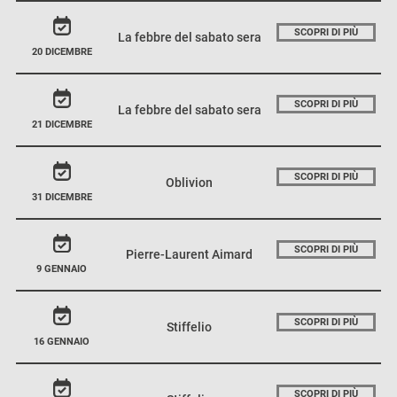
SCOPRI DI PIÙ
La febbre del sabato sera
20 DICEMBRE
SCOPRI DI PIÙ
La febbre del sabato sera
21 DICEMBRE
SCOPRI DI PIÙ
Oblivion
31 DICEMBRE
SCOPRI DI PIÙ
Pierre-Laurent Aimard
9 GENNAIO
SCOPRI DI PIÙ
Stiffelio
16 GENNAIO
SCOPRI DI PIÙ