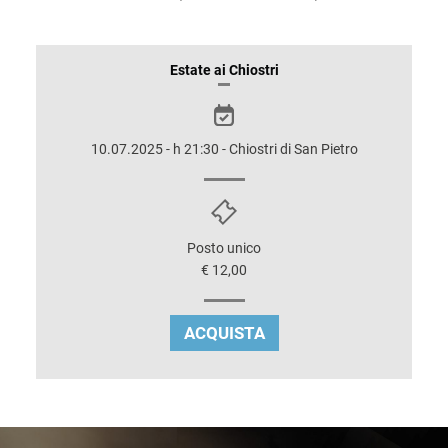
INFORMAZIONI
Estate ai Chiostri
SULLO
SPETTACOLO
10.07.2025 - h 21:30 - Chiostri di San Pietro
Posto unico
€ 12,00
ACQUISTA