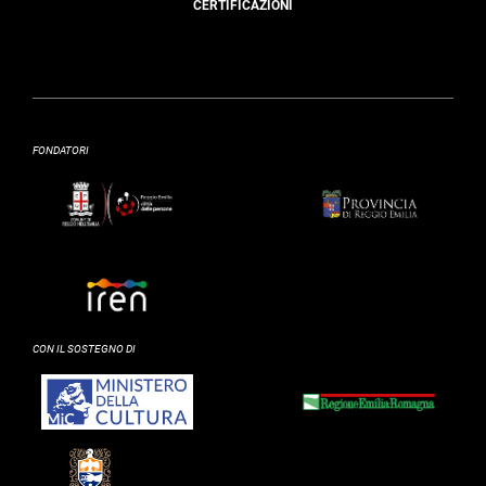
CERTIFICAZIONI
FONDATORI
CON IL SOSTEGNO DI