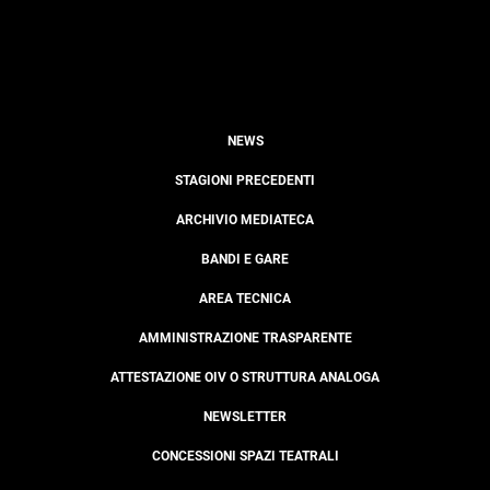
NEWS
STAGIONI PRECEDENTI
ARCHIVIO MEDIATECA
BANDI E GARE
AREA TECNICA
AMMINISTRAZIONE TRASPARENTE
ATTESTAZIONE OIV O STRUTTURA ANALOGA
NEWSLETTER
CONCESSIONI SPAZI TEATRALI