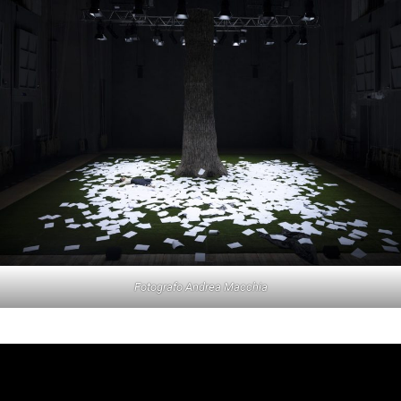
Fotografo Andrea Macchia