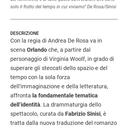
solo il frutto del tempo in cui viviamo” De Rosa/Sinisi
DESCRIZIONE
Con la regia di Andrea De Rosa va in
scena
Orlando
che, a partire dal
personaggio di Virginia Woolf, in grado di
superare gli steccati dello spazio e del
tempo con la sola forza
dell’immaginazione e della letteratura,
affronta
la fondamentale tematica
dell’identità
. La drammaturgia dello
spettacolo, curata da
Fabrizio Sinisi
, è
tratta dalla nuova traduzione del romanzo