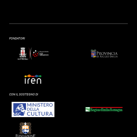
FONDATORI
CON IL SOSTEGNO DI