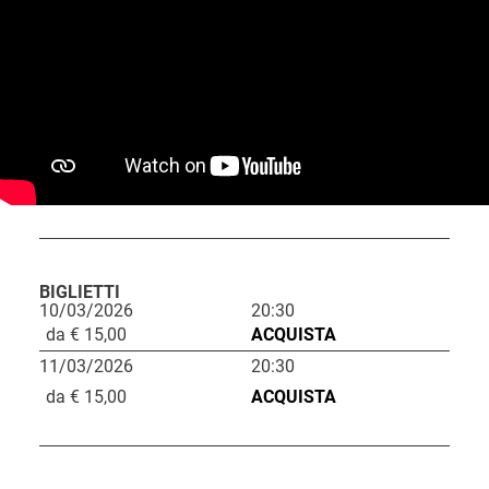
BIGLIETTI
10/03/2026
20:30
L
da € 15,00
ACQUISTA
i
11/03/2026
20:30
n
da € 15,00
ACQUISTA
k
d
C