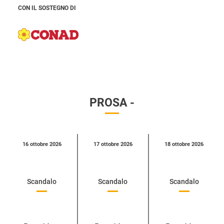
CON IL SOSTEGNO DI
PROSA -
Calendario
16 ottobre 2026
17 ottobre 2026
18 ottobre 2026
eventi
per
categoria
Scandalo
Scandalo
Scandalo