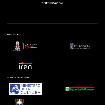
CERTIFICAZIONI
FONDATORI
CON IL SOSTEGNO DI