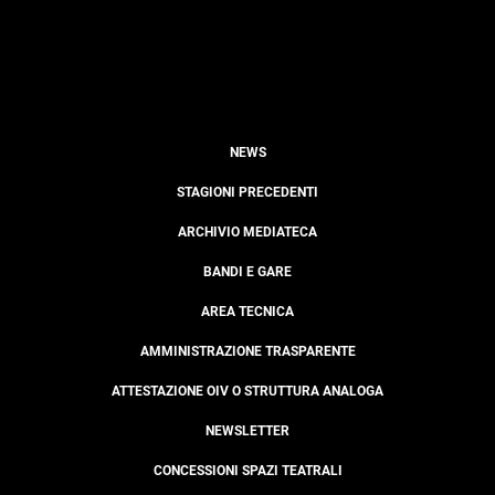
NEWS
STAGIONI PRECEDENTI
ARCHIVIO MEDIATECA
BANDI E GARE
AREA TECNICA
AMMINISTRAZIONE TRASPARENTE
ATTESTAZIONE OIV O STRUTTURA ANALOGA
NEWSLETTER
CONCESSIONI SPAZI TEATRALI