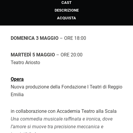
CAST
DESCRIZIONE
ACQUISTA
DOMENICA 3 MAGGIO
– ORE 18:00
MARTEDÌ 5 MAGGIO
– ORE 20:00
Teatro Ariosto
Opera
Nuova produzione della Fondazione I Teatri di Reggio
Emilia
in collaborazione con Accademia Teatro alla Scala
Una commedia musicale raffinata e ironica, dove
l’amore si muove tra precisione meccanica e