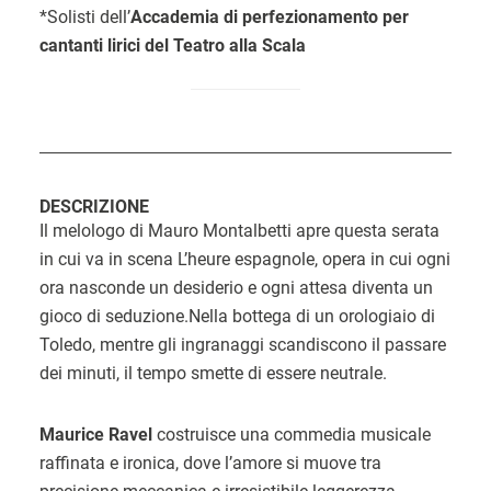
*Solisti dell’
Accademia di perfezionamento per
cantanti lirici del Teatro alla Scala
DESCRIZIONE
Il melologo di Mauro Montalbetti apre questa serata
in cui va in scena L’heure espagnole, opera in cui ogni
ora nasconde un desiderio e ogni attesa diventa un
gioco di seduzione.Nella bottega di un orologiaio di
Toledo, mentre gli ingranaggi scandiscono il passare
dei minuti, il tempo smette di essere neutrale.
Maurice Ravel
costruisce una commedia musicale
raffinata e ironica, dove l’amore si muove tra