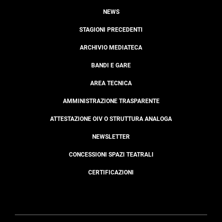
NEWS
STAGIONI PRECEDENTI
ARCHIVIO MEDIATECA
BANDI E GARE
AREA TECNICA
AMMINISTRAZIONE TRASPARENTE
ATTESTAZIONE OIV O STRUTTURA ANALOGA
NEWSLETTER
CONCESSIONI SPAZI TEATRALI
CERTIFICAZIONI