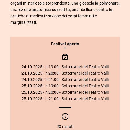
organi misterioso
e sorprendente
, una glossolalia polmonare
,
una
lezione anatomica sovvertita,
una
ribellione contro le
pratiche di medicalizzazione dei corpi femminili e
marginalizzati.
INFORMAZIONI
Festival Aperto
SULLO
SPETTACOLO
24.10.2025 - h 19:00 - Sotterranei del Teatro Valli
24.10.2025 - h 20:00 - Sotterranei del Teatro Valli
24.10.2025 - h 21:00 - Sotterranei del Teatro Valli
25.10.2025 - h 19:00 - Sotterranei del Teatro Valli
25.10.2025 - h 20:00 - Sotterranei del Teatro Valli
25.10.2025 - h 21:00 - Sotterranei del Teatro Valli
20 minuti