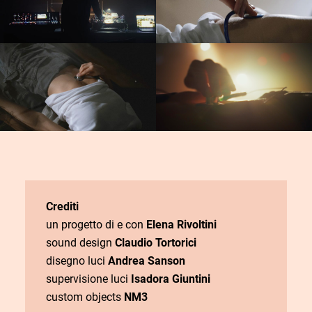
Crediti
un progetto di e con
Elena Rivoltini
sound design
Claudio Tortorici
disegno luci
Andrea Sanson
supervisione luci
Isadora Giuntini
custom objects
NM3