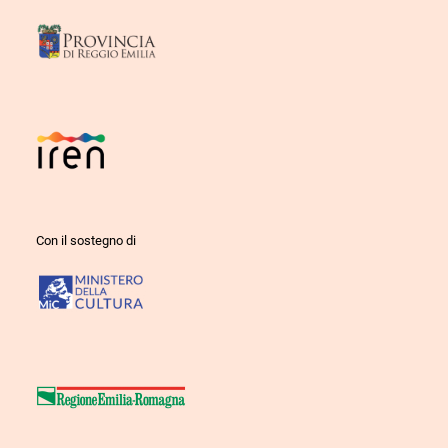
Con il sostegno di