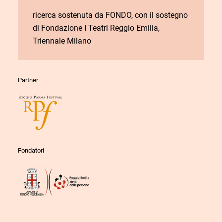
ricerca sostenuta da FONDO, con il sostegno
di Fondazione I Teatri Reggio Emilia,
Triennale Milano
Partner
Fondatori