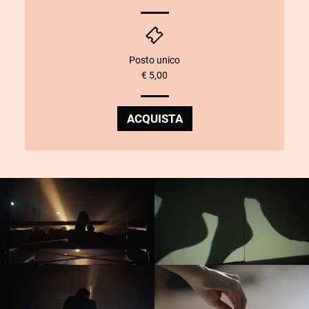
Posto unico
€ 5,00
ACQUISTA