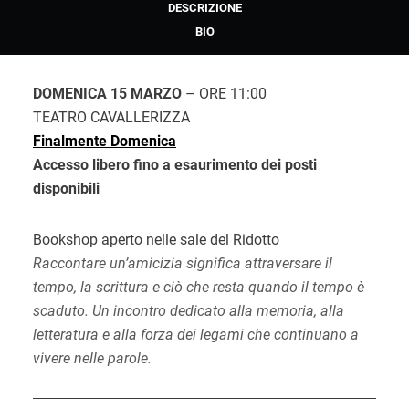
DESCRIZIONE
BIO
DOMENICA 15 MARZO
– ORE 11:00
TEATRO CAVALLERIZZA
Finalmente Domenica
Accesso libero fino a esaurimento dei posti
disponibili
Bookshop aperto nelle sale del Ridotto
Raccontare un’amicizia significa attraversare il
tempo, la scrittura e ciò che resta quando il tempo è
scaduto. Un incontro dedicato alla memoria, alla
letteratura e alla forza dei legami che continuano a
vivere nelle parole.