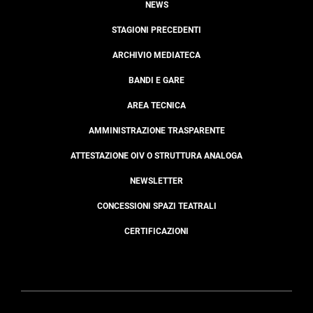
NEWS
STAGIONI PRECEDENTI
ARCHIVIO MEDIATECA
BANDI E GARE
AREA TECNICA
AMMINISTRAZIONE TRASPARENTE
ATTESTAZIONE OIV O STRUTTURA ANALOGA
NEWSLETTER
CONCESSIONI SPAZI TEATRALI
CERTIFICAZIONI