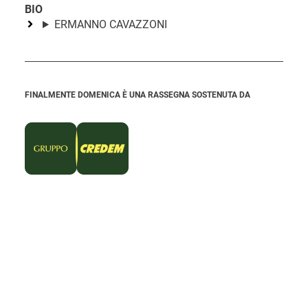
BIO
ERMANNO CAVAZZONI
FINALMENTE DOMENICA È UNA RASSEGNA SOSTENUTA DA