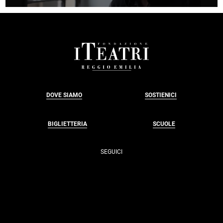
FOOTER
DOVE SIAMO
SOSTIENICI
BIGLIETTERIA
SCUOLE
SEGUICI