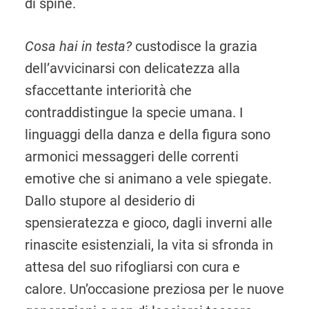
di spine.
Cosa hai in testa?
custodisce la grazia
dell’avvicinarsi con delicatezza alla
sfaccettante interiorità che
contraddistingue la specie umana. I
linguaggi della danza e della figura sono
armonici messaggeri delle correnti
emotive che si animano a vele spiegate.
Dallo stupore al desiderio di
spensieratezza e gioco, dagli inverni alle
rinascite esistenziali, la vita si sfronda in
attesa del suo rifogliarsi con cura e
calore. Un’occasione preziosa per le nuove