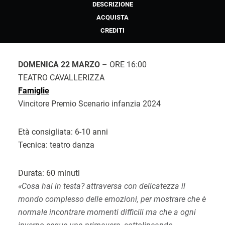
DESCRIZIONE
ACQUISTA
CREDITI
DOMENICA 22 MARZO
– ORE 16:00
TEATRO CAVALLERIZZA
Famiglie
Vincitore Premio Scenario infanzia 2024
Età consigliata: 6-10 anni
Tecnica: teatro danza
Durata: 60 minuti
«Cosa hai in testa? attraversa con delicatezza il
mondo complesso delle emozioni, per mostrare che è
normale incontrare momenti difficili ma che a ogni