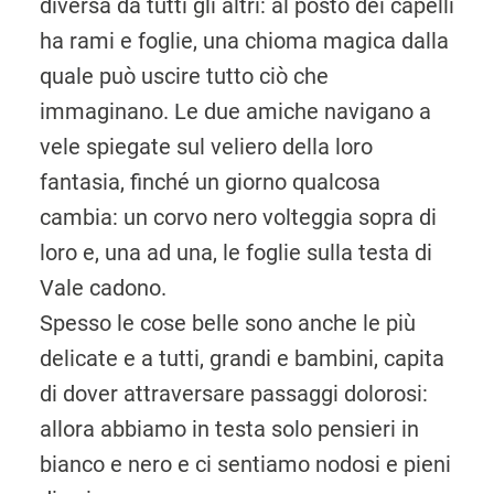
diversa da tutti gli altri: al posto dei capelli
ha rami e foglie, una chioma magica dalla
quale può uscire tutto ciò che
immaginano. Le due amiche navigano a
vele spiegate sul veliero della loro
fantasia, finché un giorno qualcosa
cambia: un corvo nero volteggia sopra di
loro e, una ad una, le foglie sulla testa di
Vale cadono.
Spesso le cose belle sono anche le più
delicate e a tutti, grandi e bambini, capita
di dover attraversare passaggi dolorosi:
allora abbiamo in testa solo pensieri in
bianco e nero e ci sentiamo nodosi e pieni