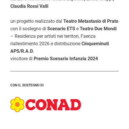
Claudia Rossi Valli
un progetto realizzato dal
Teatro Metastasio di Prato
con il sostegno di
Scenario ETS
e
Teatro Due Mondi
– Residenza per artisti nei territori, Faenza
riallestimento 2026 e distribuzione
Cinqueminuti
APS/R.A.D.
vincitore di
Premio Scenario Infanzia 2024
CON IL SOSTEGNO DI