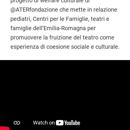
progetto di welfare culturale di
@ATERfondazione che mette in relazione
pediatri, Centri per le Famiglie, teatri e
famiglie dell’Emilia-Romagna per
promuovere la fruizione del teatro come
esperienza di coesione sociale e culturale.