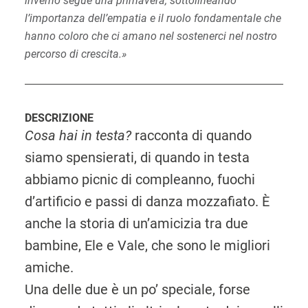
inverno segue una primavera, sottolineando
l’importanza dell’empatia e il ruolo fondamentale che
hanno coloro che ci amano nel sostenerci nel nostro
percorso di crescita.»
DESCRIZIONE
Cosa hai in testa?
racconta di quando
siamo spensierati, di quando in testa
abbiamo picnic di compleanno, fuochi
d’artificio e passi di danza mozzafiato. È
anche la storia di un’amicizia tra due
bambine, Ele e Vale, che sono le migliori
amiche.
Una delle due è un po’ speciale, forse