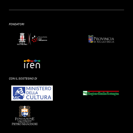
FONDATORI
CON IL SOSTEGNO DI