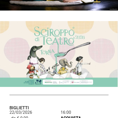
BIGLIETTI
22/03/2026
16:00
L