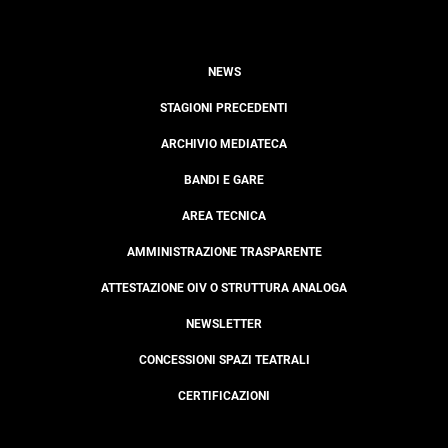
NEWS
STAGIONI PRECEDENTI
ARCHIVIO MEDIATECA
BANDI E GARE
AREA TECNICA
AMMINISTRAZIONE TRASPARENTE
ATTESTAZIONE OIV O STRUTTURA ANALOGA
NEWSLETTER
CONCESSIONI SPAZI TEATRALI
CERTIFICAZIONI