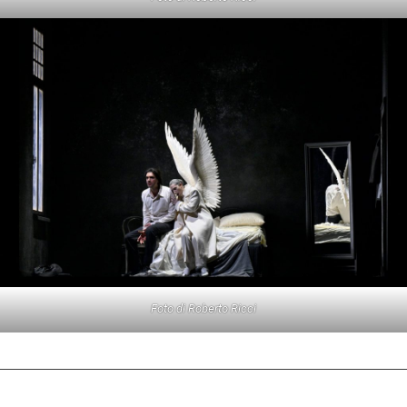
Foto di Roberto Ricci