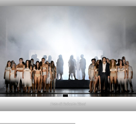
Foto di Roberto Ricci