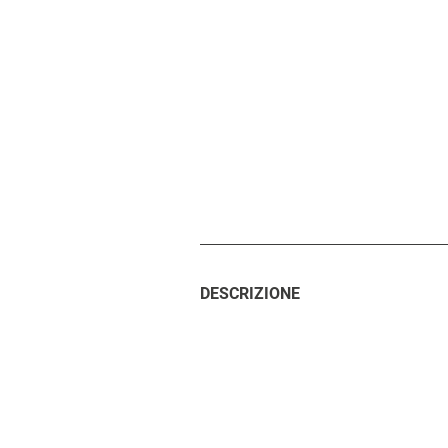
DESCRIZIONE