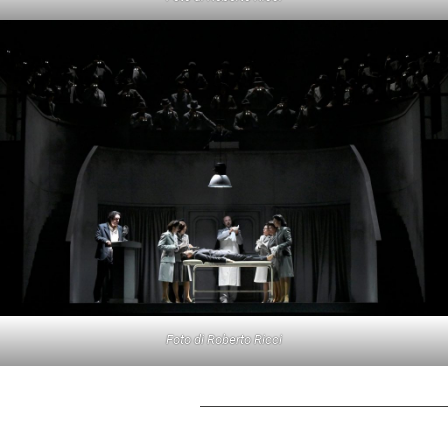
Foto di Roberto Ricci