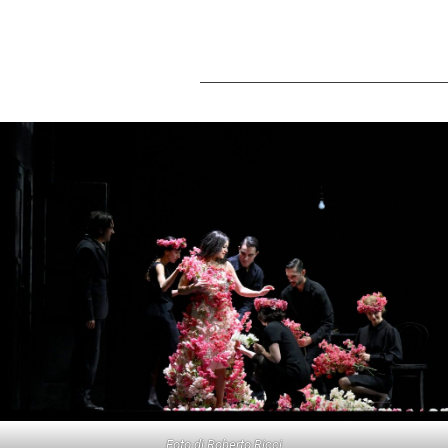
Foto di Roberto Ricci