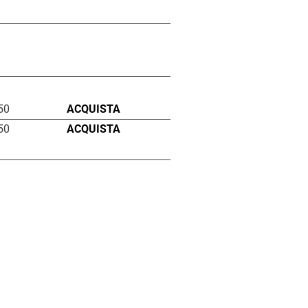
50
ACQUISTA
50
ACQUISTA