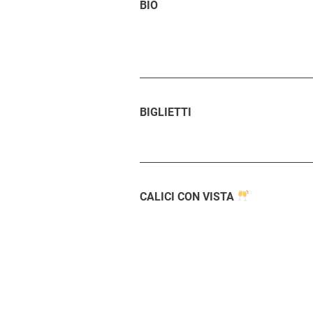
BIO
BIGLIETTI
CALICI CON VISTA