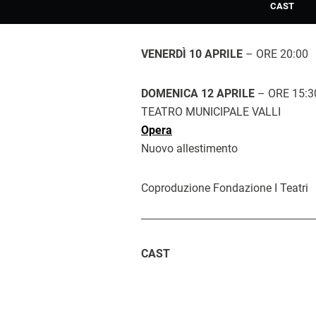
CAST
VENERDÌ 10 APRILE
– ORE 20:00
DOMENICA 12 APRILE
– ORE 15:3
TEATRO MUNICIPALE VALLI
Opera
Nuovo allestimento
Coproduzione Fondazione I Teatri
CAST