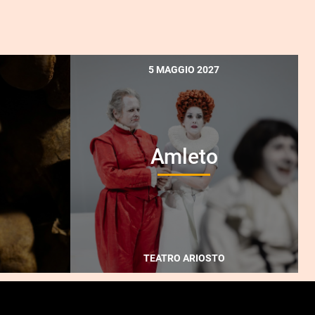
5 MAGGIO 2027
Amleto
TEATRO ARIOSTO