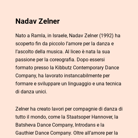
Nadav Zelner
Nato a Ramla, in Israele, Nadav Zelner (1992) ha
scoperto fin da piccolo l’amore per la danza e
l’ascolto della musica. Al liceo è nata la sua
passione per la coreografia. Dopo essersi
formato presso la Kibbutz Contemporary Dance
Company, ha lavorato instancabilmente per
formare e sviluppare un linguaggio e una tecnica
di danza unici.
Zelner ha creato lavori per compagnie di danza di
tutto il mondo, come la Staatsoper Hannover, la
Batsheva Dance Company, Introdans e la
Gauthier Dance Company. Oltre all’amore per la