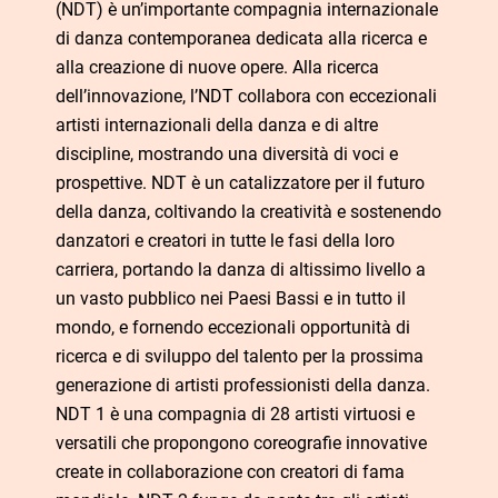
(NDT) è un’importante compagnia internazionale
di danza contemporanea dedicata alla ricerca e
alla creazione di nuove opere. Alla ricerca
dell’innovazione, l’NDT collabora con eccezionali
artisti internazionali della danza e di altre
discipline, mostrando una diversità di voci e
prospettive. NDT è un catalizzatore per il futuro
della danza, coltivando la creatività e sostenendo
danzatori e creatori in tutte le fasi della loro
carriera, portando la danza di altissimo livello a
un vasto pubblico nei Paesi Bassi e in tutto il
mondo, e fornendo eccezionali opportunità di
ricerca e di sviluppo del talento per la prossima
generazione di artisti professionisti della danza.
NDT 1 è una compagnia di 28 artisti virtuosi e
versatili che propongono coreografie innovative
create in collaborazione con creatori di fama