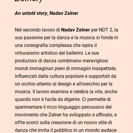
An untold story
, Nadav Zelner
Nel secondo lavoro di
Nadav Zelner
per NDT 2, la
sua passione per la danza e la musica si fonde in
una coreografia complessa che ispira il
virtuosismo artistico dei ballerini. Le sue
produzioni di danza combinano meravigliosi
mondi immaginari pieni di immagini inaspettate,
influenzati dalla cultura popolare e supportati da
un occhio attento al design e all’orecchio per la
musica. Il lavoro esamina e celebra la vita, anche
quando non è facile da digerire. Ci permette di
sperimentare il ricco linguaggio percussivo del
movimento che Zelner ha sviluppato e affinato, e
offre scorci sulla creazione di un nuovo stile di
danza che invita il pubblico in un mondo audace