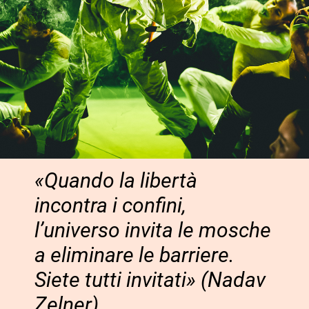
«
Quando la libertà
incontra i confini,
l’universo invita le mosche
a eliminare le barriere.
Siete tutti invitati
» (
Nadav
Zelner)