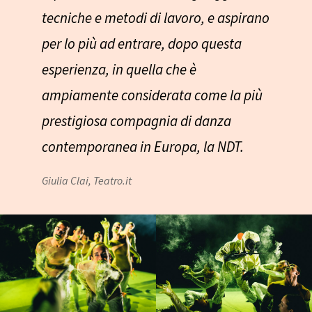
tecniche e metodi di lavoro, e aspirano
per lo più ad entrare, dopo questa
esperienza, in quella che è
ampiamente considerata come la più
prestigiosa compagnia di danza
contemporanea in Europa, la NDT.
Giulia Clai, Teatro.it