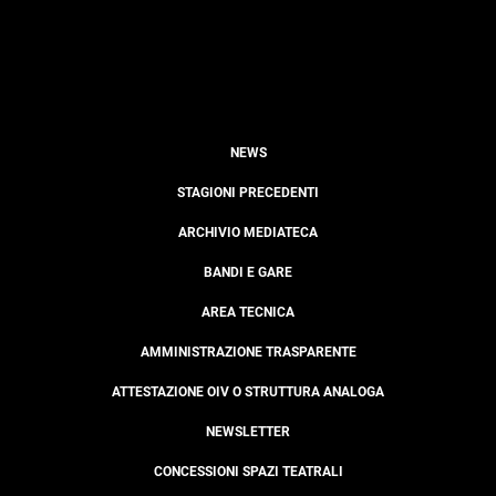
NEWS
STAGIONI PRECEDENTI
ARCHIVIO MEDIATECA
BANDI E GARE
AREA TECNICA
AMMINISTRAZIONE TRASPARENTE
ATTESTAZIONE OIV O STRUTTURA ANALOGA
NEWSLETTER
CONCESSIONI SPAZI TEATRALI