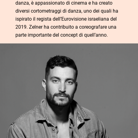
danza, è appassionato di cinema e ha creato
diversi cortometraggi di danza, uno dei quali ha
ispirato il regista dell’Eurovisione israeliana del
2019. Zelner ha contribuito a coreografare una
parte importante del concept di quell’anno.