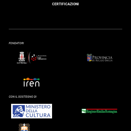
CERTIFICAZIONI
FONDATORI
CON IL SOSTEGNO DI