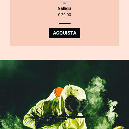
Galleria
€ 20,00
ACQUISTA