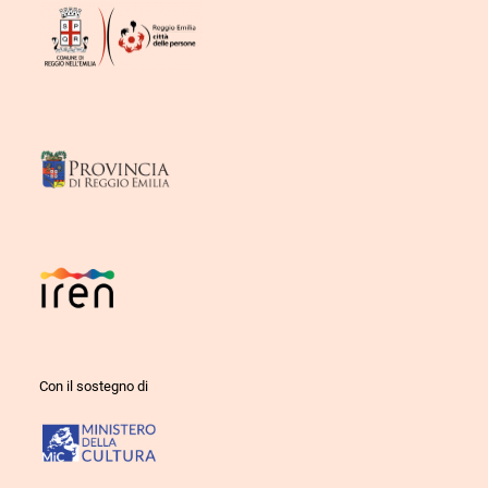
Con il sostegno di