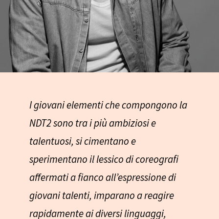
I giovani elementi che compongono la
NDT2 sono tra i più ambiziosi e
talentuosi, si cimentano e
sperimentano il lessico di coreografi
affermati a fianco all’espressione di
giovani talenti, imparano a reagire
rapidamente ai diversi linguaggi,