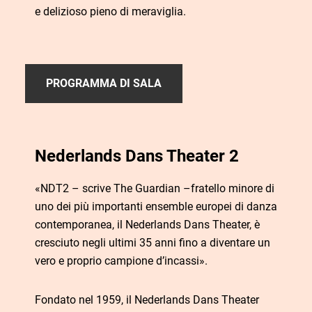
e delizioso pieno di meraviglia.
PROGRAMMA DI SALA
Nederlands Dans Theater 2
«NDT2 – scrive The Guardian –fratello minore di
uno dei più importanti ensemble europei di danza
contemporanea, il Nederlands Dans Theater, è
cresciuto negli ultimi 35 anni fino a diventare un
vero e proprio campione d’incassi».
Fondato nel 1959, il Nederlands Dans Theater