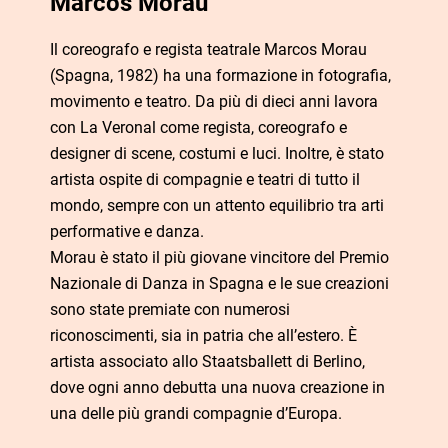
Marcos Morau
Il coreografo e regista teatrale Marcos Morau
(Spagna, 1982) ha una formazione in fotografia,
movimento e teatro. Da più di dieci anni lavora
con La Veronal come regista, coreografo e
designer di scene, costumi e luci. Inoltre, è stato
artista ospite di compagnie e teatri di tutto il
mondo, sempre con un attento equilibrio tra arti
performative e danza.
Morau è stato il più giovane vincitore del Premio
Nazionale di Danza in Spagna e le sue creazioni
sono state premiate con numerosi
riconoscimenti, sia in patria che all’estero. È
artista associato allo Staatsballett di Berlino,
dove ogni anno debutta una nuova creazione in
una delle più grandi compagnie d’Europa.