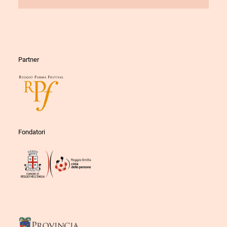
Partner
Fondatori