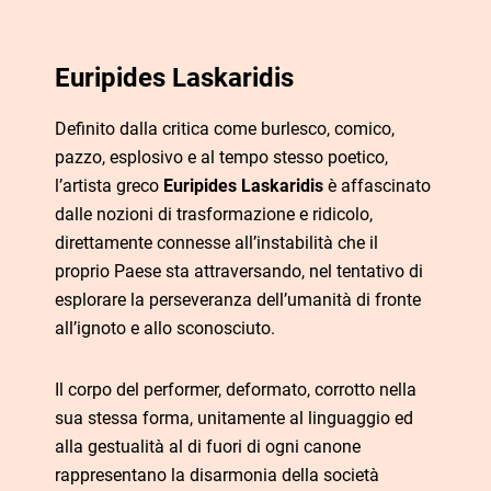
Euripides Laskaridis
Definito dalla critica come burlesco, comico,
pazzo, esplosivo e al tempo stesso poetico,
l’artista greco
Euripides Laskaridis
è affascinato
dalle nozioni di trasformazione e ridicolo,
direttamente connesse all’instabilità che il
proprio Paese sta attraversando, nel tentativo di
esplorare la perseveranza dell’umanità di fronte
all’ignoto e allo sconosciuto.
Il corpo del performer, deformato, corrotto nella
sua stessa forma, unitamente al linguaggio ed
alla gestualità al di fuori di ogni canone
rappresentano la disarmonia della società