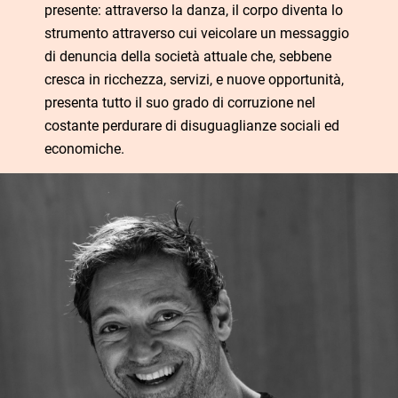
presente: attraverso la danza, il corpo diventa lo
strumento attraverso cui veicolare un messaggio
di denuncia della società attuale che, sebbene
cresca in ricchezza, servizi, e nuove opportunità,
presenta tutto il suo grado di corruzione nel
costante perdurare di disuguaglianze sociali ed
economiche.