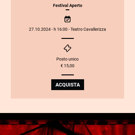
INFORMAZIONI
Festival Aperto
SULLO
SPETTACOLO
27.10.2024 - h 16:00 - Teatro Cavallerizza
Posto unico
€ 15,00
ACQUISTA