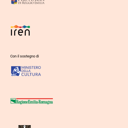
Con il sostegno di