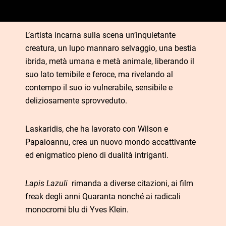
L’artista incarna sulla scena un’inquietante
creatura, un lupo mannaro selvaggio, una bestia
ibrida, metà umana e metà animale, liberando il
suo lato temibile e feroce, ma rivelando al
contempo il suo io vulnerabile, sensibile e
deliziosamente sprovveduto.
Laskaridis, che ha lavorato con Wilson e
Papaioannu, crea un nuovo mondo accattivante
ed enigmatico pieno di dualità intriganti.
Lapis Lazuli
rimanda a diverse citazioni, ai film
freak degli anni Quaranta nonché ai radicali
monocromi blu di Yves Klein.