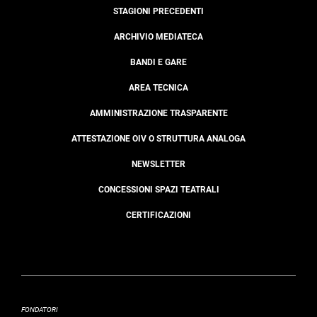
STAGIONI PRECEDENTI
ARCHIVIO MEDIATECA
BANDI E GARE
AREA TECNICA
AMMINISTRAZIONE TRASPARENTE
ATTESTAZIONE OIV O STRUTTURA ANALOGA
NEWSLETTER
CONCESSIONI SPAZI TEATRALI
CERTIFICAZIONI
FONDATORI