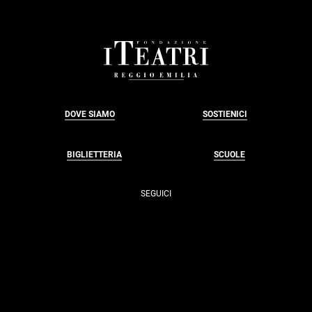
FOOTER
DOVE SIAMO
SOSTIENICI
BIGLIETTERIA
SCUOLE
SEGUICI