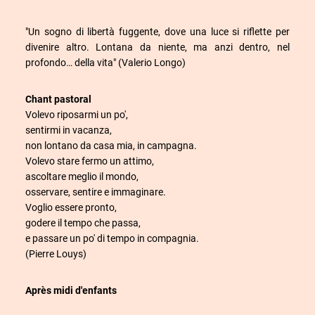
"Un sogno di libertà fuggente, dove una luce si riflette per
divenire altro. Lontana da niente, ma anzi dentro, nel
profondo… della vita" (Valerio Longo)
Chant pastoral
Volevo riposarmi un po',
sentirmi in vacanza,
non lontano da casa mia, in campagna.
Volevo stare fermo un attimo,
ascoltare meglio il mondo,
osservare, sentire e immaginare.
Voglio essere pronto,
godere il tempo che passa,
e passare un po' di tempo in compagnia.
(Pierre Louys)
Après midi d'enfants