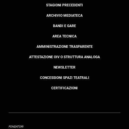
STAGIONI PRECEDENTI
ARCHIVIO MEDIATECA
BANDI E GARE
AREA TECNICA
AMMINISTRAZIONE TRASPARENTE
ATTESTAZIONE OIV O STRUTTURA ANALOGA
NEWSLETTER
CONCESSIONI SPAZI TEATRALI
CERTIFICAZIONI
FONDATORI