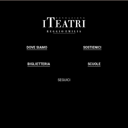
FOOTER
DOVE SIAMO
SOSTIENICI
BIGLIETTERIA
SCUOLE
SEGUICI