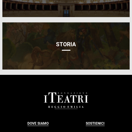
STORIA
FOOTER
DOVE SIAMO
SOSTIENICI