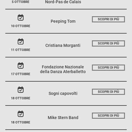
Nord-Pas de Calais
5 OTTOBRE
SCOPRI DI PIÙ
Peeping Tom
10 OTTOBRE
SCOPRI DI PIÙ
Cristiana Morganti
11 OTTOBRE
Fondazione Nazionale
SCOPRI DI PIÙ
della Danza Aterballetto
17 OTTOBRE
SCOPRI DI PIÙ
Sogni capovolti
18 OTTOBRE
SCOPRI DI PIÙ
Mike Stern Band
18 OTTOBRE