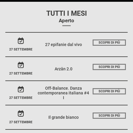
TUTTI I MESI
Aperto
SCOPRI DI PIÙ
27 epifanie dal vivo
27 SETTEMBRE
SCOPRI DI PIÙ
Arzân 2.0
27 SETTEMBRE
Off-Balance. Danza
SCOPRI DI PIÙ
contemporanea italiana #4
I
27 SETTEMBRE
SCOPRI DI PIÙ
Il grande bianco
27 SETTEMBRE