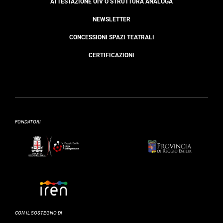
ATTESTAZIONE OIV O STRUTTURA ANALOGA
NEWSLETTER
CONCESSIONI SPAZI TEATRALI
CERTIFICAZIONI
FONDATORI
CON IL SOSTEGNO DI