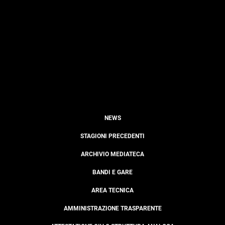
NEWS
STAGIONI PRECEDENTI
ARCHIVIO MEDIATECA
BANDI E GARE
AREA TECNICA
AMMINISTRAZIONE TRASPARENTE