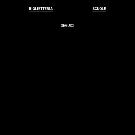
BIGLIETTERIA
SCUOLE
SEGUICI