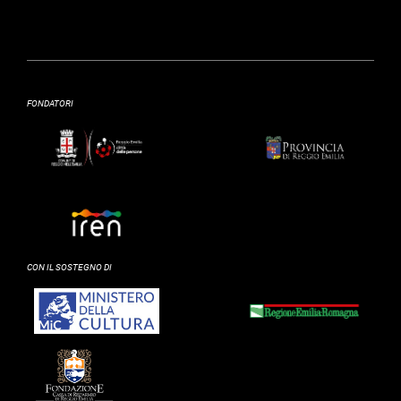
FONDATORI
CON IL SOSTEGNO DI