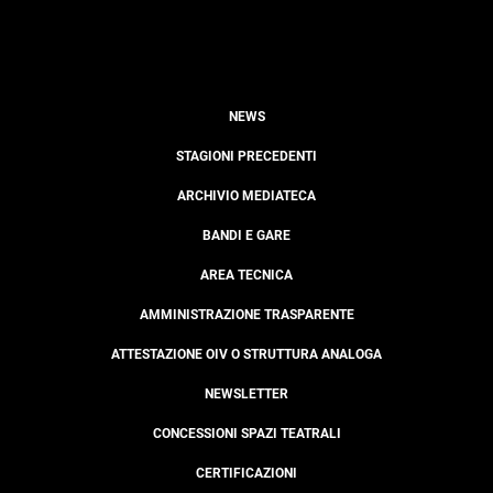
NEWS
STAGIONI PRECEDENTI
ARCHIVIO MEDIATECA
BANDI E GARE
AREA TECNICA
AMMINISTRAZIONE TRASPARENTE
ATTESTAZIONE OIV O STRUTTURA ANALOGA
NEWSLETTER
CONCESSIONI SPAZI TEATRALI
CERTIFICAZIONI