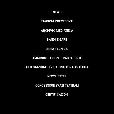
NEWS
STAGIONI PRECEDENTI
ARCHIVIO MEDIATECA
BANDI E GARE
AREA TECNICA
AMMINISTRAZIONE TRASPARENTE
ATTESTAZIONE OIV O STRUTTURA ANALOGA
NEWSLETTER
CONCESSIONI SPAZI TEATRALI
CERTIFICAZIONI