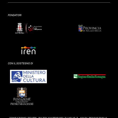
FONDATORI
CON IL SOSTEGNO DI