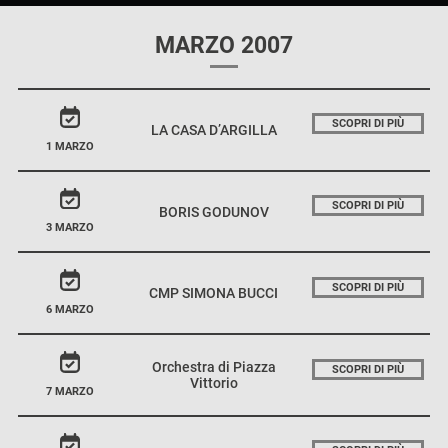
MARZO 2007
SCOPRI DI PIÙ
LA CASA D’ARGILLA
1 MARZO
SCOPRI DI PIÙ
BORIS GODUNOV
3 MARZO
SCOPRI DI PIÙ
CMP SIMONA BUCCI
6 MARZO
Orchestra di Piazza
SCOPRI DI PIÙ
Vittorio
7 MARZO