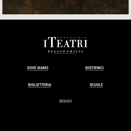
FOOTER
DOVE SIAMO
SOSTIENICI
BIGLIETTERIA
SCUOLE
SEGUICI