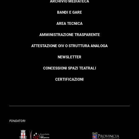
ARCHIVIO MEDIATECA
BANDI E GARE
AREA TECNICA
AMMINISTRAZIONE TRASPARENTE
ATTESTAZIONE OIV O STRUTTURA ANALOGA
NEWSLETTER
CONCESSIONI SPAZI TEATRALI
CERTIFICAZIONI
FONDATORI