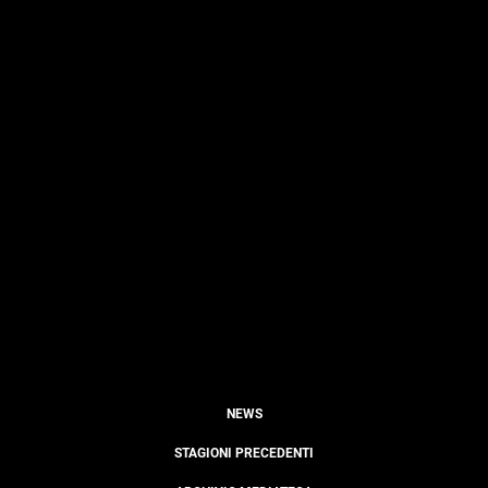
NEWS
STAGIONI PRECEDENTI