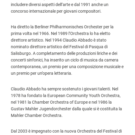
includere diversi aspetti dell’arte e dal 1991 anche un
concorso internazionale per giovani compositori.
Ha diretto la Berliner Philharmonisches Orchester per la
prima volta nel 1966. Nel 1989 l’Orchestra lo ha eletto
direttore artistico. Nel 1994 Claudio Abbado è stato
nominato direttore artistico del Festival di Pasqua di
Salisburgo. A completamento delle produzioni liriche e dei
concerti sinfonici, ha inserito un ciclo di musica da camera
contemporanea, un premio per una composizione musicale e
un premio per un’opera letteraria.
Claudio Abbado ha sempre sostenuto i giovani talenti. Nel
1978 ha fondato la European Community Youth Orchestra,
nel 1981 la Chamber Orchestra of Europe e nel 1986 la
Gustav Mahler Jugendorchester dalla quale si è costituita la
Mahler Chamber Orchestra.
Dal 2003 è impegnato con la nuova Orchestra del Festival di