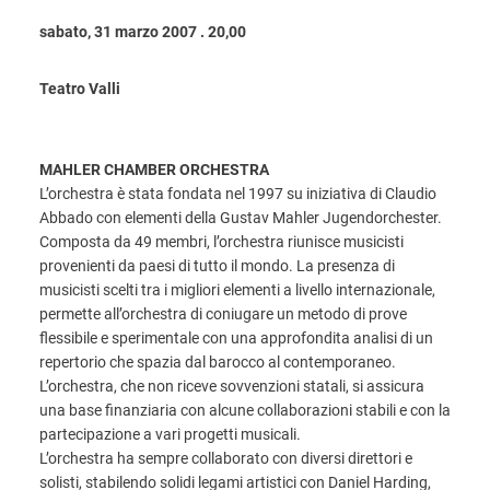
sabato, 31 marzo 2007 . 20,00
Teatro Valli
MAHLER CHAMBER ORCHESTRA
L’orchestra è stata fondata nel 1997 su iniziativa di Claudio
Abbado con elementi della Gustav Mahler Jugendorchester.
Composta da 49 membri, l’orchestra riunisce musicisti
provenienti da paesi di tutto il mondo. La presenza di
musicisti scelti tra i migliori elementi a livello internazionale,
permette all’orchestra di coniugare un metodo di prove
flessibile e sperimentale con una approfondita analisi di un
repertorio che spazia dal barocco al contemporaneo.
L’orchestra, che non riceve sovvenzioni statali, si assicura
una base finanziaria con alcune collaborazioni stabili e con la
partecipazione a vari progetti musicali.
L’orchestra ha sempre collaborato con diversi direttori e
solisti, stabilendo solidi legami artistici con Daniel Harding,