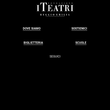
FOOTER
DOVE SIAMO
SOSTIENICI
BIGLIETTERIA
SCUOLE
SEGUICI