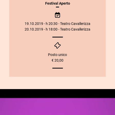
INFORMAZIONI
Festival Aperto
SULLO
SPETTACOLO
19.10.2019 - h 20:30 - Teatro Cavallerizza
20.10.2019 - h 18:00 - Teatro Cavallerizza
Posto unico
€ 20,00