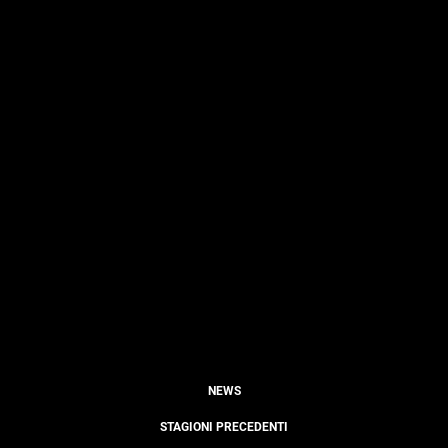
NEWS
STAGIONI PRECEDENTI