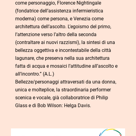
come personaggio, Florence Nightingale
(fondatrice dell’assistenza infermieristica
moderna) come persona, e Venezia come
architettura dell’ascolto. L’egoismo del primo,
l’attenzione verso l’altro della seconda
(contraltare ai nuovi razzismi), la sintesi di una
bellezza oggettiva e incontestabile della città
lagunare, che preserva nella sua architettura
fatta di acqua e mosaici l’attitudine all’ascolto e
all’incontro.” (A.L.)
Bellezze/personaggi attraversati da una donna,
unica e molteplice, la straordinaria performer
scenica e vocale, già collaboratrice di Philip
Glass e di Bob Wilson: Helga Davis.