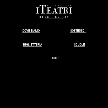
FOOTER
DOVE SIAMO
SOSTIENICI
BIGLIETTERIA
SCUOLE
SEGUICI