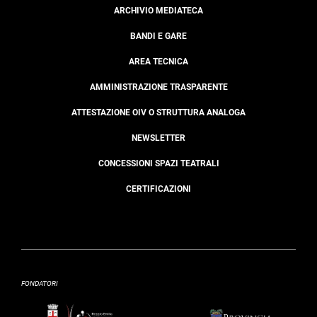
ARCHIVIO MEDIATECA
BANDI E GARE
AREA TECNICA
AMMINISTRAZIONE TRASPARENTE
ATTESTAZIONE OIV O STRUTTURA ANALOGA
NEWSLETTER
CONCESSIONI SPAZI TEATRALI
CERTIFICAZIONI
FONDATORI