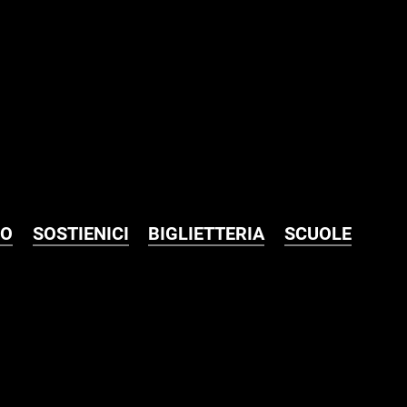
MO
SOSTIENICI
BIGLIETTERIA
SCUOLE