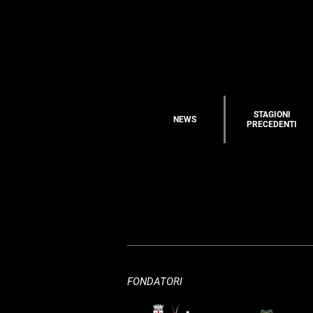
STAGIONI
NEWS
PRECEDENTI
FONDATORI