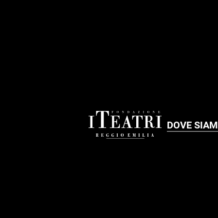
FOOTER
DOVE SIA