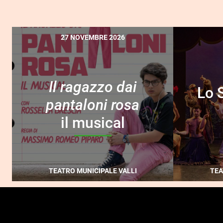
27 NOVEMBRE 2026
Il ragazzo dai
Lo 
pantaloni rosa
il musical
TEATRO MUNICIPALE VALLI
TEA