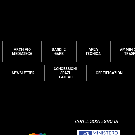
ARCHIVIO
BANDI E
AREA
AMMINI
MEDIATECA
GARE
TECNICA
TRAS
CONCESSIONI
NEWSLETTER
SPAZI
CERTIFICAZIONI
TEATRALI
CON IL SOSTEGNO DI