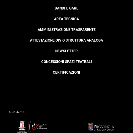
BANDI E GARE
AREA TECNICA
AMMINISTRAZIONE TRASPARENTE
ATTESTAZIONE OIV O STRUTTURA ANALOGA
NEWSLETTER
CONCESSIONI SPAZI TEATRALI
CERTIFICAZIONI
FONDATORI