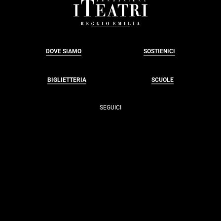
FOOTER
DOVE SIAMO
SOSTIENICI
BIGLIETTERIA
SCUOLE
SEGUICI