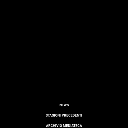
NEWS
STAGIONI PRECEDENTI
ARCHIVIO MEDIATECA