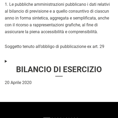
1. Le pubbliche amministrazioni pubblicano i dati relativi
al bilancio di previsione e a quello consuntivo di ciascun
anno in forma sintetica, aggregata e semplificata, anche
con il ricorso a rappresentazioni grafiche, al fine di
assicurare la piena accessibilità e comprensibilità.
Soggetto tenuto all’obbligo di pubblicazione ex art. 29
BILANCIO DI ESERCIZIO
20 Aprile 2020