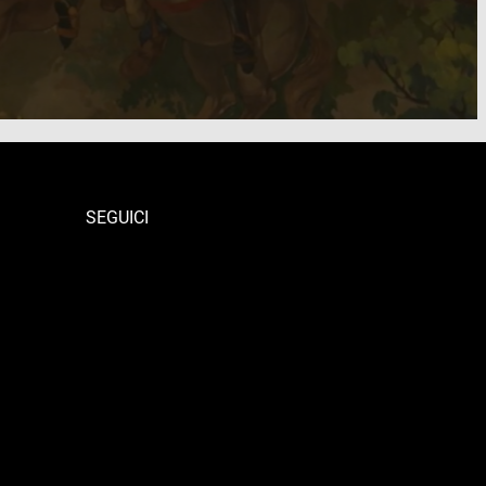
SEGUICI