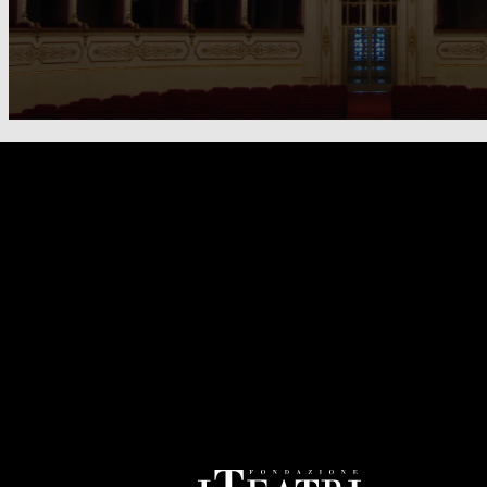
FOOTER