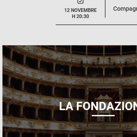
Compagni
12 NOVEMBRE
H 20:30
LA FONDAZIO