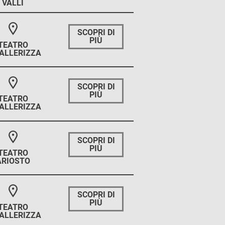
VALLI
SCOPRI DI
PIÙ
TEATRO
ALLERIZZA
SCOPRI DI
PIÙ
TEATRO
ALLERIZZA
SCOPRI DI
PIÙ
TEATRO
ARIOSTO
SCOPRI DI
PIÙ
TEATRO
ALLERIZZA