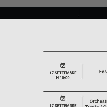
Fes
17 SETTEMBRE
H 10:00
Orchest
17 SETTEMBRE