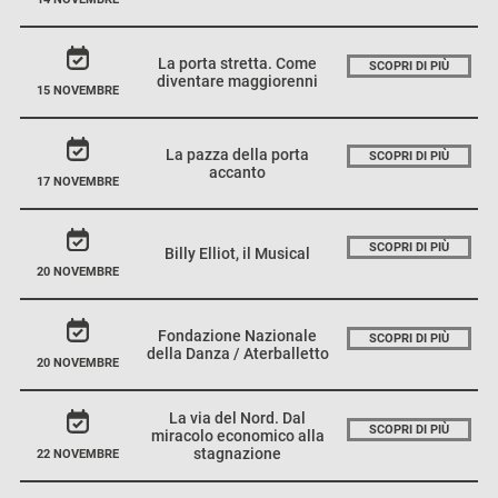
La porta stretta. Come
SCOPRI DI PIÙ
diventare maggiorenni
15 NOVEMBRE
La pazza della porta
SCOPRI DI PIÙ
accanto
17 NOVEMBRE
SCOPRI DI PIÙ
Billy Elliot, il Musical
20 NOVEMBRE
Fondazione Nazionale
SCOPRI DI PIÙ
della Danza / Aterballetto
20 NOVEMBRE
La via del Nord. Dal
SCOPRI DI PIÙ
miracolo economico alla
stagnazione
22 NOVEMBRE