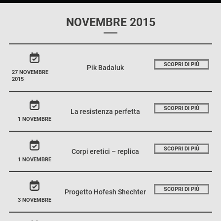
NOVEMBRE 2015
SCOPRI DI PIÙ
Pik Badaluk
27 NOVEMBRE
2015
SCOPRI DI PIÙ
La resistenza perfetta
1 NOVEMBRE
SCOPRI DI PIÙ
Corpi eretici – replica
1 NOVEMBRE
SCOPRI DI PIÙ
Progetto Hofesh Shechter
3 NOVEMBRE