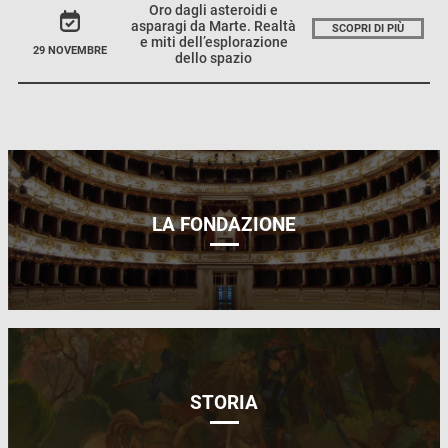
Oro dagli asteroidi e
asparagi da Marte. Realtà
SCOPRI DI PIÙ
e miti dell’esplorazione
29 NOVEMBRE
dello spazio
LA FONDAZIONE
STORIA