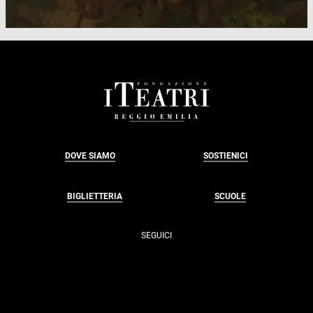
FOOTER
DOVE SIAMO
SOSTIENICI
BIGLIETTERIA
SCUOLE
SEGUICI