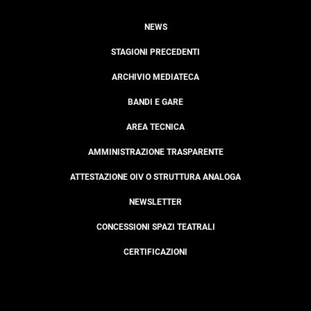
NEWS
STAGIONI PRECEDENTI
ARCHIVIO MEDIATECA
BANDI E GARE
AREA TECNICA
AMMINISTRAZIONE TRASPARENTE
ATTESTAZIONE OIV O STRUTTURA ANALOGA
NEWSLETTER
CONCESSIONI SPAZI TEATRALI
CERTIFICAZIONI