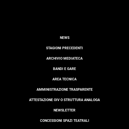
NEWS
STAGIONI PRECEDENTI
ARCHIVIO MEDIATECA
BANDI E GARE
AREA TECNICA
AMMINISTRAZIONE TRASPARENTE
ATTESTAZIONE OIV O STRUTTURA ANALOGA
NEWSLETTER
CONCESSIONI SPAZI TEATRALI