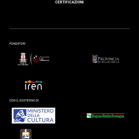
CERTIFICAZIONI
FONDATORI
CON IL SOSTEGNO DI