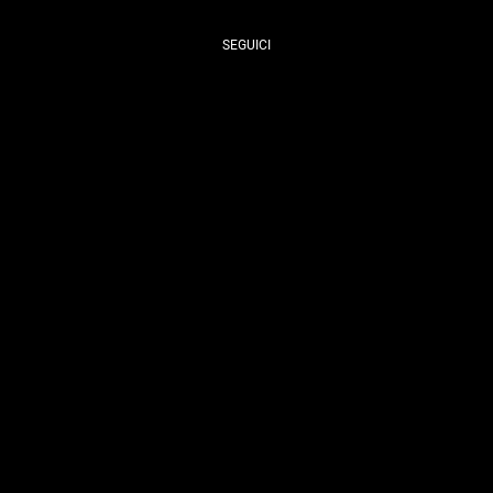
SEGUICI