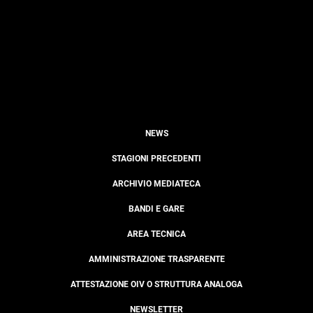
NEWS
STAGIONI PRECEDENTI
ARCHIVIO MEDIATECA
BANDI E GARE
AREA TECNICA
AMMINISTRAZIONE TRASPARENTE
ATTESTAZIONE OIV O STRUTTURA ANALOGA
NEWSLETTER