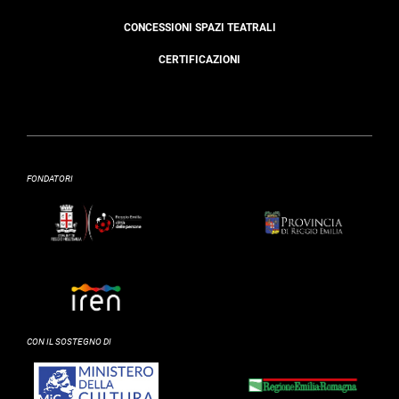
CONCESSIONI SPAZI TEATRALI
CERTIFICAZIONI
FONDATORI
CON IL SOSTEGNO DI