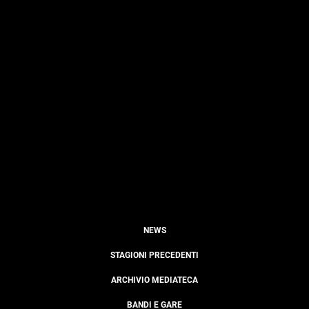
NEWS
STAGIONI PRECEDENTI
ARCHIVIO MEDIATECA
BANDI E GARE