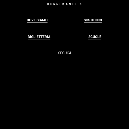
DOVE SIAMO
SOSTIENICI
BIGLIETTERIA
SCUOLE
SEGUICI