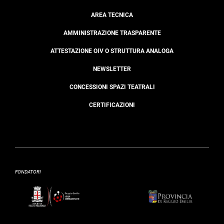
AREA TECNICA
AMMINISTRAZIONE TRASPARENTE
ATTESTAZIONE OIV O STRUTTURA ANALOGA
NEWSLETTER
CONCESSIONI SPAZI TEATRALI
CERTIFICAZIONI
FONDATORI