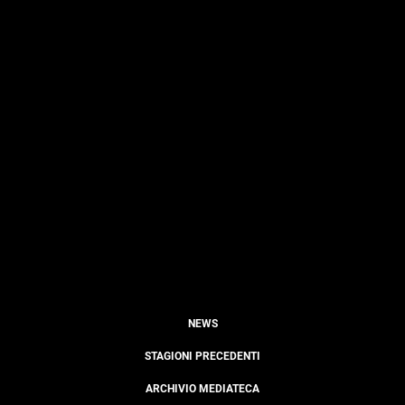
NEWS
STAGIONI PRECEDENTI
ARCHIVIO MEDIATECA