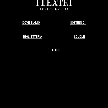
FOOTER
DOVE SIAMO
SOSTIENICI
BIGLIETTERIA
SCUOLE
SEGUICI