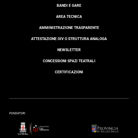
BANDI E GARE
AREA TECNICA
AMMINISTRAZIONE TRASPARENTE
ATTESTAZIONE OIV O STRUTTURA ANALOGA
NEWSLETTER
CONCESSIONI SPAZI TEATRALI
CERTIFICAZIONI
FONDATORI