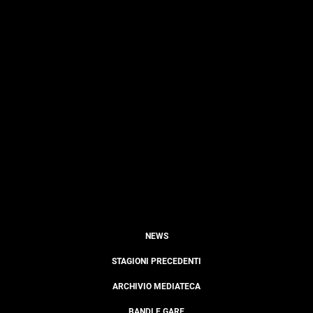
NEWS
STAGIONI PRECEDENTI
ARCHIVIO MEDIATECA
BANDI E GARE