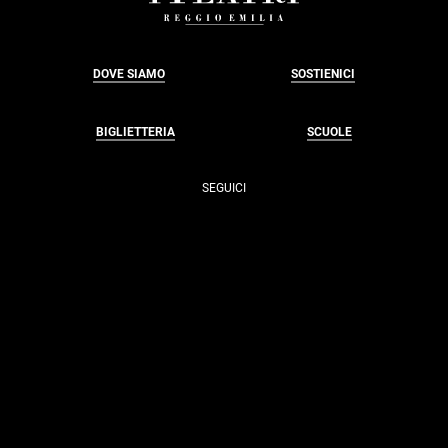
DOVE SIAMO
SOSTIENICI
BIGLIETTERIA
SCUOLE
SEGUICI