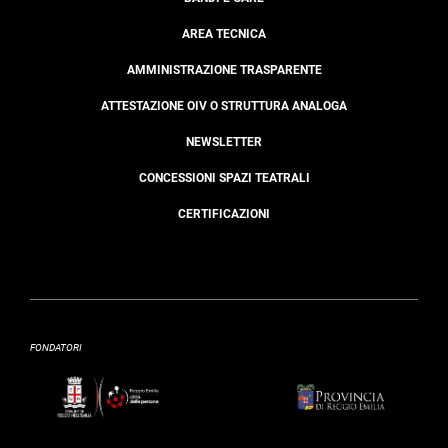
AREA TECNICA
AMMINISTRAZIONE TRASPARENTE
ATTESTAZIONE OIV O STRUTTURA ANALOGA
NEWSLETTER
CONCESSIONI SPAZI TEATRALI
CERTIFICAZIONI
FONDATORI