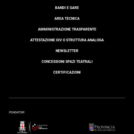
BANDI E GARE
AREA TECNICA
AMMINISTRAZIONE TRASPARENTE
ATTESTAZIONE OIV O STRUTTURA ANALOGA
NEWSLETTER
CONCESSIONI SPAZI TEATRALI
CERTIFICAZIONI
FONDATORI