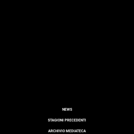
NEWS
STAGIONI PRECEDENTI
ARCHIVIO MEDIATECA