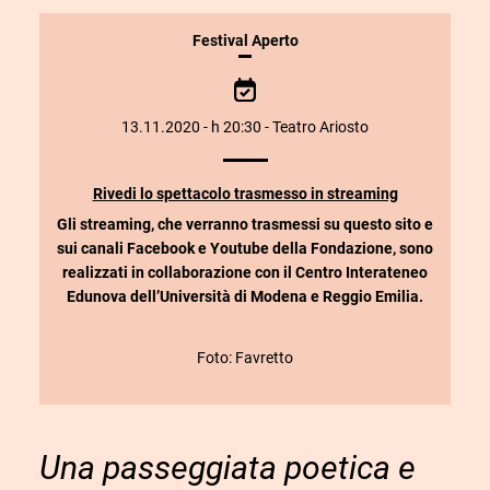
INFORMAZIONI
Festival Aperto
SULLO
SPETTACOLO
13.11.2020 - h 20:30 - Teatro Ariosto
Rivedi lo spettacolo trasmesso in streaming
Gli streaming, che verranno trasmessi su questo sito e
sui canali Facebook e Youtube della Fondazione, sono
realizzati in collaborazione con il Centro Interateneo
Edunova dell’Università di Modena e Reggio Emilia.
Foto: Favretto
Una passeggiata poetica e