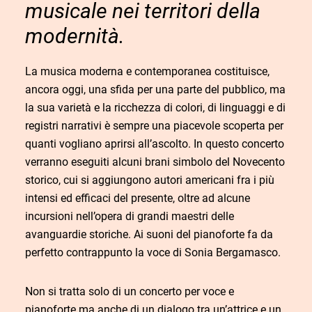
musicale nei territori della
modernità.
La musica moderna e contemporanea costituisce,
ancora oggi, una sfida per una parte del pubblico, ma
la sua varietà e la ricchezza di colori, di linguaggi e di
registri narrativi è sempre una piacevole scoperta per
quanti vogliano aprirsi all’ascolto.
In questo concerto
verranno eseguiti alcuni brani simbolo del Novecento
storico, cui si aggiungono autori americani fra i più
intensi ed efficaci del presente, oltre ad alcune
incursioni nell’opera di grandi maestri delle
avanguardie storiche. Ai suoni del pianoforte fa da
perfetto contrappunto la voce di Sonia Bergamasco.
Non si tratta solo di un concerto per voce e
pianoforte ma anche di un dialogo tra un’attrice e un