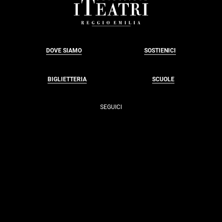
FOOTER
DOVE SIAMO
SOSTIENICI
BIGLIETTERIA
SCUOLE
SEGUICI