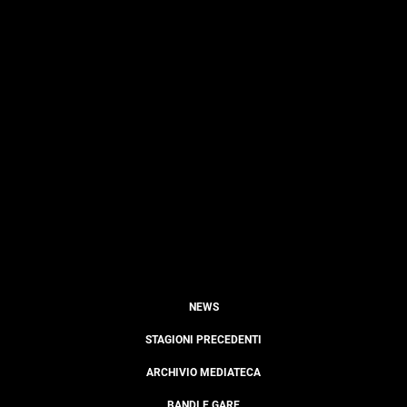
NEWS
STAGIONI PRECEDENTI
ARCHIVIO MEDIATECA
BANDI E GARE