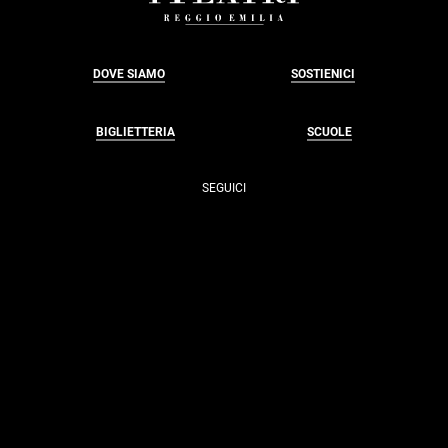
DOVE SIAMO
SOSTIENICI
BIGLIETTERIA
SCUOLE
SEGUICI