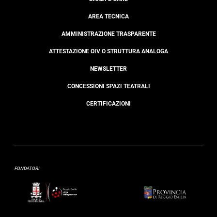
AREA TECNICA
AMMINISTRAZIONE TRASPARENTE
ATTESTAZIONE OIV O STRUTTURA ANALOGA
NEWSLETTER
CONCESSIONI SPAZI TEATRALI
CERTIFICAZIONI
FONDATORI