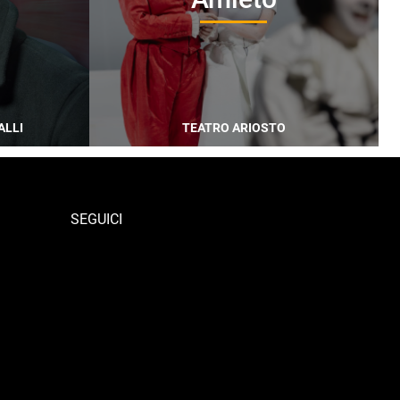
ALLI
TEATRO ARIOSTO
SEGUICI