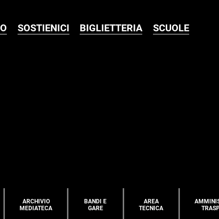
MO
SOSTIENICI
BIGLIETTERIA
SCUOLE
ARCHIVIO
BANDI E
AREA
AMMINI
MEDIATECA
GARE
TECNICA
TRAS