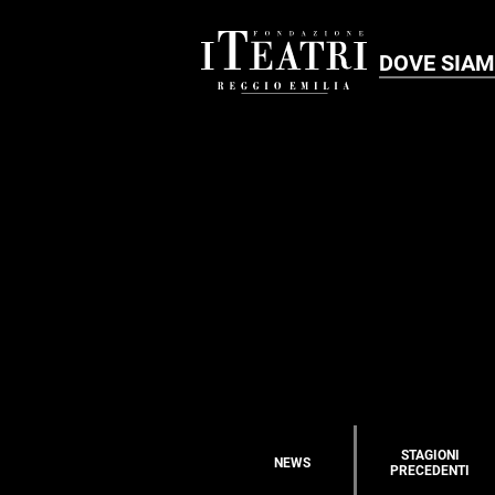
DOVE SIA
STAGIONI
NEWS
PRECEDENTI